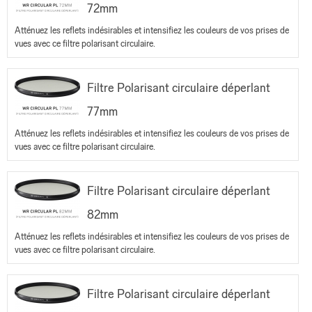
72mm
Atténuez les reflets indésirables et intensifiez les couleurs de vos prises de
vues avec ce filtre polarisant circulaire.
Filtre Polarisant circulaire déperlant
77mm
Atténuez les reflets indésirables et intensifiez les couleurs de vos prises de
vues avec ce filtre polarisant circulaire.
Filtre Polarisant circulaire déperlant
82mm
Atténuez les reflets indésirables et intensifiez les couleurs de vos prises de
vues avec ce filtre polarisant circulaire.
Filtre Polarisant circulaire déperlant