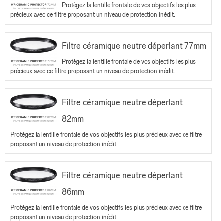
Protégez la lentille frontale de vos objectifs les plus
précieux avec ce filtre proposant un niveau de protection inédit.
Filtre céramique neutre déperlant 77mm
Protégez la lentille frontale de vos objectifs les plus
précieux avec ce filtre proposant un niveau de protection inédit.
Filtre céramique neutre déperlant
82mm
Protégez la lentille frontale de vos objectifs les plus précieux avec ce filtre
proposant un niveau de protection inédit.
Filtre céramique neutre déperlant
86mm
Protégez la lentille frontale de vos objectifs les plus précieux avec ce filtre
proposant un niveau de protection inédit.