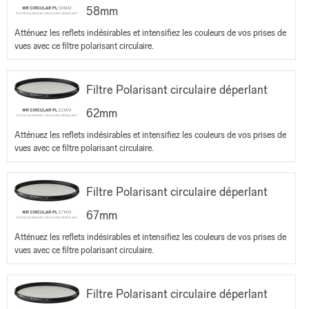
58mm
Atténuez les reflets indésirables et intensifiez les couleurs de vos prises de
vues avec ce filtre polarisant circulaire.
Filtre Polarisant circulaire déperlant
62mm
Atténuez les reflets indésirables et intensifiez les couleurs de vos prises de
vues avec ce filtre polarisant circulaire.
Filtre Polarisant circulaire déperlant
67mm
Atténuez les reflets indésirables et intensifiez les couleurs de vos prises de
vues avec ce filtre polarisant circulaire.
Filtre Polarisant circulaire déperlant