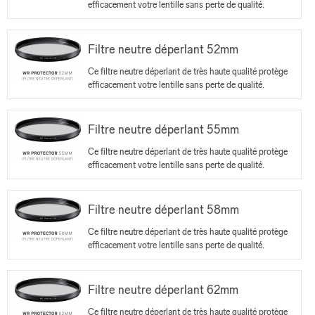
efficacement votre lentille sans perte de qualité.
Filtre neutre déperlant 52mm
Ce filtre neutre déperlant de très haute qualité protège
efficacement votre lentille sans perte de qualité.
Filtre neutre déperlant 55mm
Ce filtre neutre déperlant de très haute qualité protège
efficacement votre lentille sans perte de qualité.
Filtre neutre déperlant 58mm
Ce filtre neutre déperlant de très haute qualité protège
efficacement votre lentille sans perte de qualité.
Filtre neutre déperlant 62mm
Ce filtre neutre déperlant de très haute qualité protège