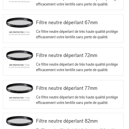
efficacement votre lentille sans perte de qualité.
Filtre neutre déperlant 67mm
Ce filtre neutre déperlant de très haute qualité protège
efficacement votre lentille sans perte de qualité.
Filtre neutre déperlant 72mm
Ce filtre neutre déperlant de très haute qualité protège
efficacement votre lentille sans perte de qualité.
Filtre neutre déperlant 77mm
Ce filtre neutre déperlant de très haute qualité protège
efficacement votre lentille sans perte de qualité.
Filtre neutre déperlant 82mm