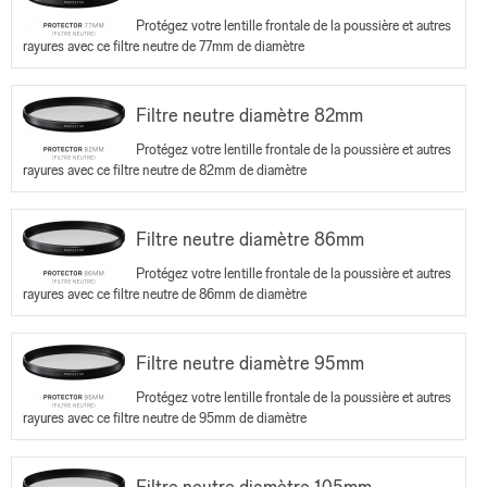
Protégez votre lentille frontale de la poussière et autres
rayures avec ce filtre neutre de 77mm de diamètre
Filtre neutre diamètre 82mm
Protégez votre lentille frontale de la poussière et autres
rayures avec ce filtre neutre de 82mm de diamètre
Filtre neutre diamètre 86mm
Protégez votre lentille frontale de la poussière et autres
rayures avec ce filtre neutre de 86mm de diamètre
Filtre neutre diamètre 95mm
Protégez votre lentille frontale de la poussière et autres
rayures avec ce filtre neutre de 95mm de diamètre