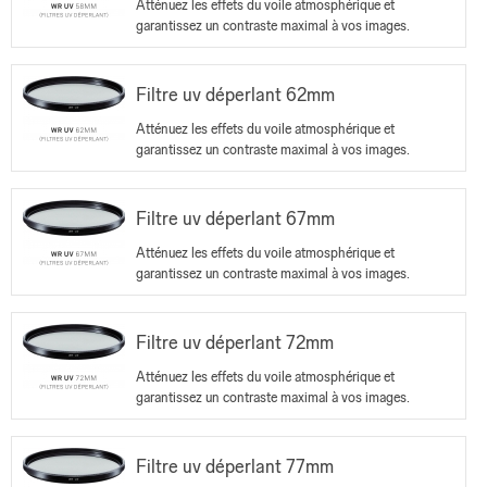
Atténuez les effets du voile atmosphérique et
garantissez un contraste maximal à vos images.
Filtre uv déperlant 62mm
Atténuez les effets du voile atmosphérique et
garantissez un contraste maximal à vos images.
Filtre uv déperlant 67mm
Atténuez les effets du voile atmosphérique et
garantissez un contraste maximal à vos images.
Filtre uv déperlant 72mm
Atténuez les effets du voile atmosphérique et
garantissez un contraste maximal à vos images.
Filtre uv déperlant 77mm