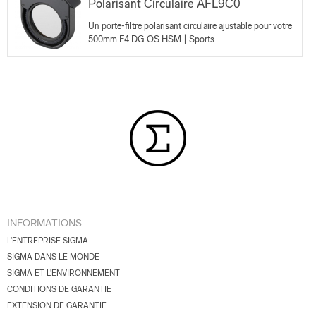
Polarisant Circulaire AFL9C0
Un porte-filtre polarisant circulaire ajustable pour votre
500mm F4 DG OS HSM | Sports
INFORMATIONS
L'ENTREPRISE SIGMA
SIGMA DANS LE MONDE
SIGMA ET L'ENVIRONNEMENT
CONDITIONS DE GARANTIE
EXTENSION DE GARANTIE