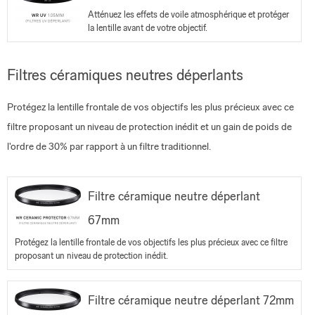
Atténuez les effets de voile atmosphérique et protéger
la lentille avant de votre objectif.
Filtres céramiques neutres déperlants
Protégez la lentille frontale de vos objectifs les plus précieux avec ce
filtre proposant un niveau de protection inédit et un gain de poids de
l'ordre de 30% par rapport à un filtre traditionnel.
Filtre céramique neutre déperlant
67mm
Protégez la lentille frontale de vos objectifs les plus précieux avec ce filtre
proposant un niveau de protection inédit.
Filtre céramique neutre déperlant 72mm