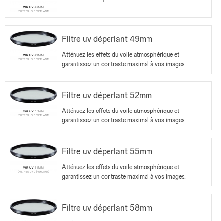
Filtre uv déperlant 49mm
Atténuez les effets du voile atmosphérique et
garantissez un contraste maximal à vos images.
Filtre uv déperlant 52mm
Atténuez les effets du voile atmosphérique et
garantissez un contraste maximal à vos images.
Filtre uv déperlant 55mm
Atténuez les effets du voile atmosphérique et
garantissez un contraste maximal à vos images.
Filtre uv déperlant 58mm