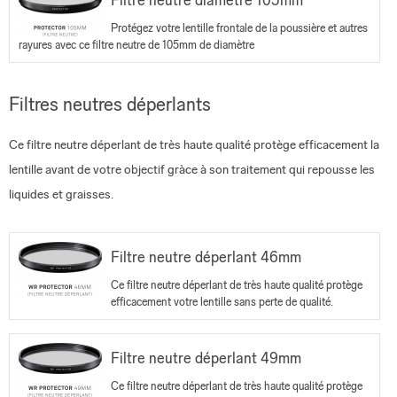
Filtre neutre diamètre 105mm
Protégez votre lentille frontale de la poussière et autres
rayures avec ce filtre neutre de 105mm de diamètre
Filtres neutres déperlants
Ce filtre neutre déperlant de très haute qualité protège efficacement
la
lentille avant de votre objectif gràce à son traitement qui r
epousse les
liquides et graisses.
Filtre neutre déperlant 46mm
Ce filtre neutre déperlant de très haute qualité protège
efficacement votre lentille sans perte de qualité.
Filtre neutre déperlant 49mm
Ce filtre neutre déperlant de très haute qualité protège