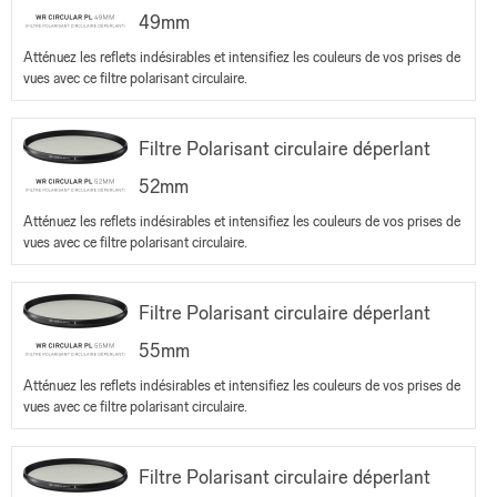
49mm
Atténuez les reflets indésirables et intensifiez les couleurs de vos prises de
vues avec ce filtre polarisant circulaire.
Filtre Polarisant circulaire déperlant
52mm
Atténuez les reflets indésirables et intensifiez les couleurs de vos prises de
vues avec ce filtre polarisant circulaire.
Filtre Polarisant circulaire déperlant
55mm
Atténuez les reflets indésirables et intensifiez les couleurs de vos prises de
vues avec ce filtre polarisant circulaire.
Filtre Polarisant circulaire déperlant