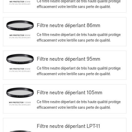
Ce filtre neutre déperlant de très haute qualité protège
efficacement votre lentille sans perte de qualité.
Filtre neutre déperlant 86mm
Ce filtre neutre déperlant de très haute qualité protège
efficacement votre lentille sans perte de qualité.
Filtre neutre déperlant 95mm
Ce filtre neutre déperlant de très haute qualité protège
efficacement votre lentille sans perte de qualité.
Filtre neutre déperlant 105mm
Ce filtre neutre déperlant de très haute qualité protège
efficacement votre lentille sans perte de qualité.
Filtre neutre déperlant LPT-11