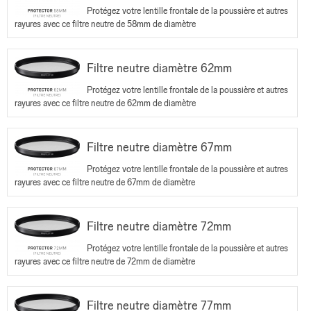
Protégez votre lentille frontale de la poussière et autres
rayures avec ce filtre neutre de 58mm de diamètre
Filtre neutre diamètre 62mm
Protégez votre lentille frontale de la poussière et autres
rayures avec ce filtre neutre de 62mm de diamètre
Filtre neutre diamètre 67mm
Protégez votre lentille frontale de la poussière et autres
rayures avec ce filtre neutre de 67mm de diamètre
Filtre neutre diamètre 72mm
Protégez votre lentille frontale de la poussière et autres
rayures avec ce filtre neutre de 72mm de diamètre
Filtre neutre diamètre 77mm