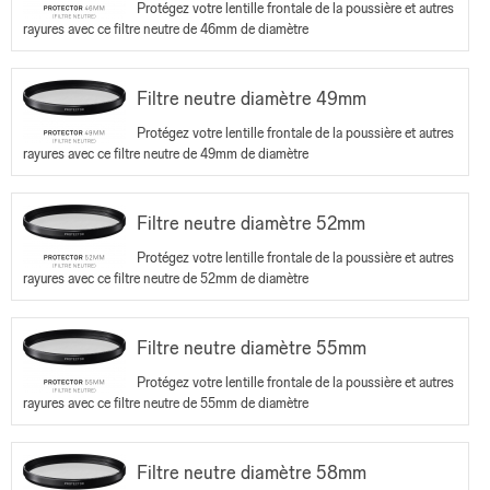
Protégez votre lentille frontale de la poussière et autres
rayures avec ce filtre neutre de 46mm de diamètre
Filtre neutre diamètre 49mm
Protégez votre lentille frontale de la poussière et autres
rayures avec ce filtre neutre de 49mm de diamètre
Filtre neutre diamètre 52mm
Protégez votre lentille frontale de la poussière et autres
rayures avec ce filtre neutre de 52mm de diamètre
Filtre neutre diamètre 55mm
Protégez votre lentille frontale de la poussière et autres
rayures avec ce filtre neutre de 55mm de diamètre
Filtre neutre diamètre 58mm