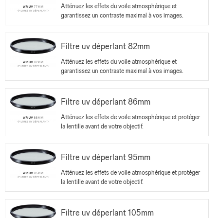
Atténuez les effets du voile atmosphérique et
garantissez un contraste maximal à vos images.
Filtre uv déperlant 82mm
Atténuez les effets du voile atmosphérique et
garantissez un contraste maximal à vos images.
Filtre uv déperlant 86mm
Atténuez les effets de voile atmosphérique et protéger
la lentille avant de votre objectif.
Filtre uv déperlant 95mm
Atténuez les effets de voile atmosphérique et protéger
la lentille avant de votre objectif.
Filtre uv déperlant 105mm