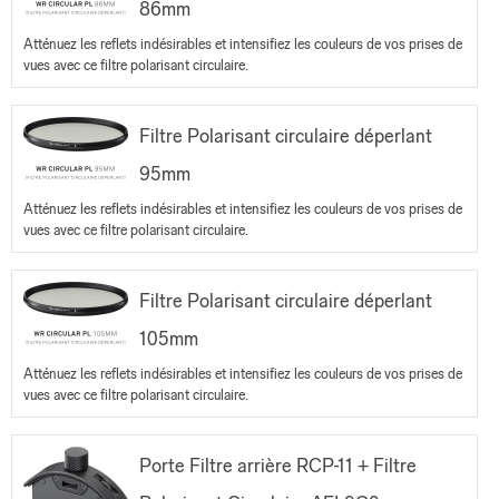
86mm
Atténuez les reflets indésirables et intensifiez les couleurs de vos prises de
vues avec ce filtre polarisant circulaire.
Filtre Polarisant circulaire déperlant
95mm
Atténuez les reflets indésirables et intensifiez les couleurs de vos prises de
vues avec ce filtre polarisant circulaire.
Filtre Polarisant circulaire déperlant
105mm
Atténuez les reflets indésirables et intensifiez les couleurs de vos prises de
vues avec ce filtre polarisant circulaire.
Porte Filtre arrière RCP-11 + Filtre