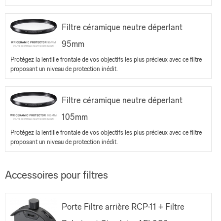
Filtre céramique neutre déperlant
95mm
Protégez la lentille frontale de vos objectifs les plus précieux avec ce filtre
proposant un niveau de protection inédit.
Filtre céramique neutre déperlant
105mm
Protégez la lentille frontale de vos objectifs les plus précieux avec ce filtre
proposant un niveau de protection inédit.
Accessoires pour filtres
Porte Filtre arrière RCP-11 + Filtre