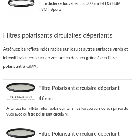
Filtre dédié exclusivement au 500mm F4 DG HSM |
HSM | Sports
Filtres polarisants circulaires déperlants
Atténuez les reflets indésirables sur l'eau et autres surfaces vitrés et
intensifiez les couleurs de vos prises de vues grâce à ces filtres
polarisant SIGMA.
Filtre Polarisant circulaire déperlant
46mm
Atténuez les reflets indésirables et intensifiez les couleurs de vos prises de
vues avec ce filtre polarisant circulaire.
Filtre Polarisant circulaire déperlant