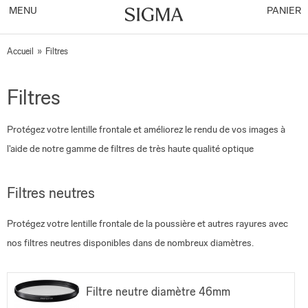
MENU
PANIER
Accueil
»
Filtres
Filtres
Protégez votre lentille frontale et améliorez le rendu de vos images à
l'aide de notre gamme de filtres de très haute qualité optique
Filtres neutres
Protégez votre lentille frontale de la poussière et autres rayures avec
nos filtres neutres disponibles dans de nombreux diamètres.
Filtre neutre diamètre 46mm