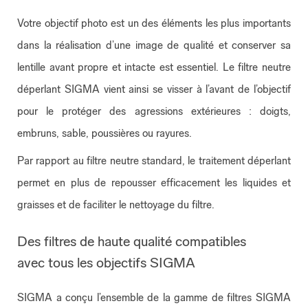
Votre objectif photo est un des éléments les plus importants
dans la réalisation d’une image de qualité et conserver sa
lentille avant propre et intacte est essentiel. Le filtre neutre
déperlant SIGMA vient ainsi se visser à l’avant de l’objectif
pour le protéger des agressions extérieures : doigts,
embruns, sable, poussières ou rayures.
Par rapport au filtre neutre standard, le traitement déperlant
permet en plus de repousser efficacement les liquides et
graisses et de faciliter le nettoyage du filtre.
Des filtres de haute qualité compatibles
avec tous les objectifs SIGMA
SIGMA a conçu l’ensemble de la gamme de filtres SIGMA