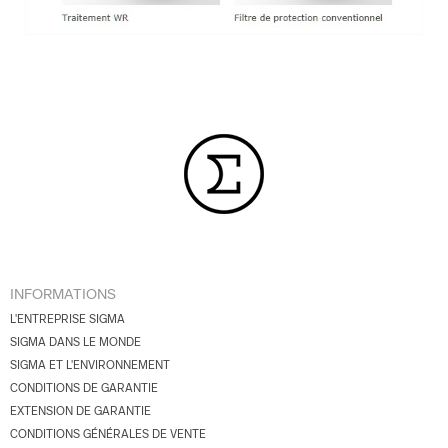
INFORMATIONS
L'ENTREPRISE SIGMA
SIGMA DANS LE MONDE
SIGMA ET L'ENVIRONNEMENT
CONDITIONS DE GARANTIE
EXTENSION DE GARANTIE
CONDITIONS GÉNÉRALES DE VENTE