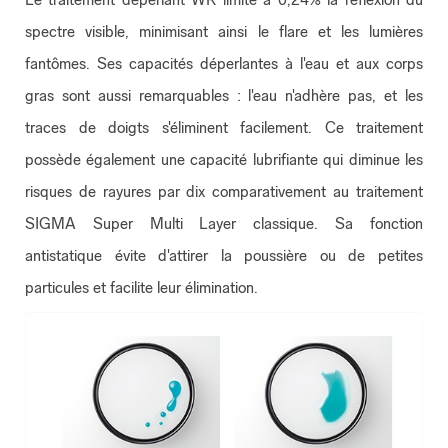
spectre visible, minimisant ainsi le flare et les lumières
fantômes. Ses capacités déperlantes à l'eau et aux corps
gras sont aussi remarquables : l'eau n'adhère pas, et les
traces de doigts s'éliminent facilement. Ce traitement
possède également une capacité lubrifiante qui diminue les
risques de rayures par dix comparativement au traitement
SIGMA Super Multi Layer classique. Sa fonction
antistatique évite d'attirer la poussière ou de petites
particules et facilite leur élimination.