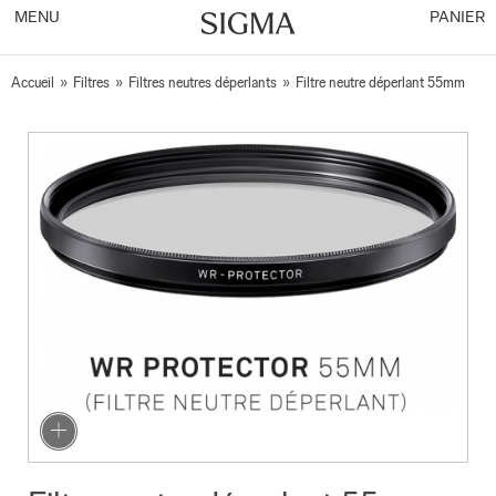
MENU
PANIER
Accueil
»
Filtres
»
Filtres neutres déperlants
»
Filtre neutre déperlant 55mm