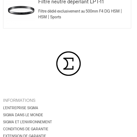
Filtre neutre déperlant LPT-11
Filtre dédié exclusivement au 500mm F4 DG HSM |
HSM | Sports
INFORMATIONS
L'ENTREPRISE SIGMA
SIGMA DANS LE MONDE
SIGMA ET L'ENVIRONNEMENT
CONDITIONS DE GARANTIE
EXTENSION DE GARANTIE