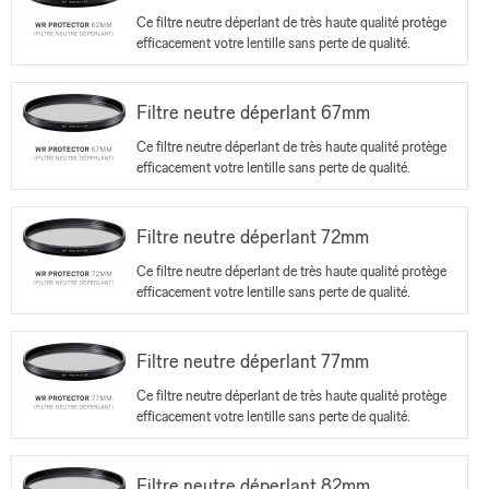
Ce filtre neutre déperlant de très haute qualité protège
efficacement votre lentille sans perte de qualité.
Filtre neutre déperlant 67mm
Ce filtre neutre déperlant de très haute qualité protège
efficacement votre lentille sans perte de qualité.
Filtre neutre déperlant 72mm
Ce filtre neutre déperlant de très haute qualité protège
efficacement votre lentille sans perte de qualité.
Filtre neutre déperlant 77mm
Ce filtre neutre déperlant de très haute qualité protège
efficacement votre lentille sans perte de qualité.
Filtre neutre déperlant 82mm