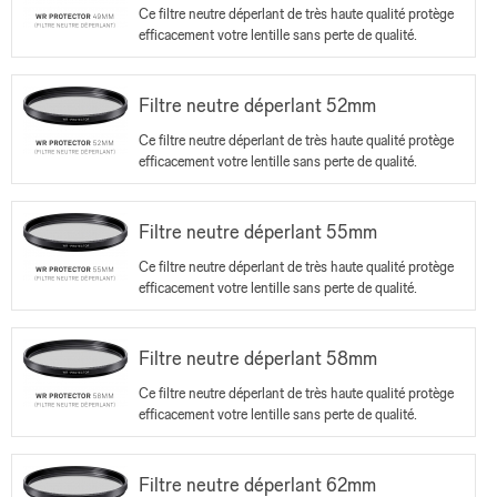
Ce filtre neutre déperlant de très haute qualité protège
efficacement votre lentille sans perte de qualité.
Filtre neutre déperlant 52mm
Ce filtre neutre déperlant de très haute qualité protège
efficacement votre lentille sans perte de qualité.
Filtre neutre déperlant 55mm
Ce filtre neutre déperlant de très haute qualité protège
efficacement votre lentille sans perte de qualité.
Filtre neutre déperlant 58mm
Ce filtre neutre déperlant de très haute qualité protège
efficacement votre lentille sans perte de qualité.
Filtre neutre déperlant 62mm