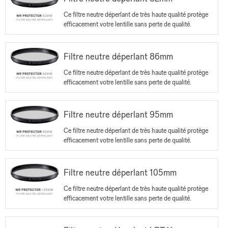
Ce filtre neutre déperlant de très haute qualité protège
efficacement votre lentille sans perte de qualité.
Filtre neutre déperlant 86mm
Ce filtre neutre déperlant de très haute qualité protège
efficacement votre lentille sans perte de qualité.
Filtre neutre déperlant 95mm
Ce filtre neutre déperlant de très haute qualité protège
efficacement votre lentille sans perte de qualité.
Filtre neutre déperlant 105mm
Ce filtre neutre déperlant de très haute qualité protège
efficacement votre lentille sans perte de qualité.