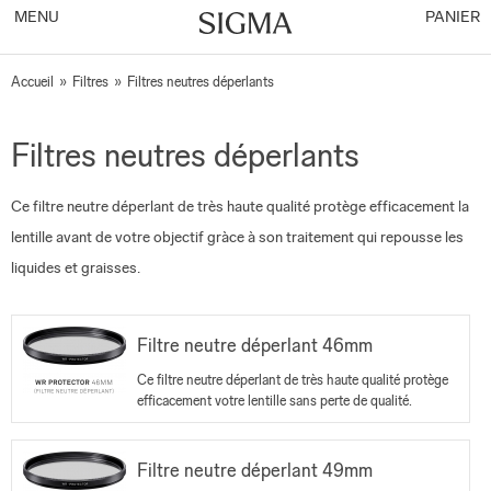
MENU
PANIER
Accueil
»
Filtres
»
Filtres neutres déperlants
Filtres neutres déperlants
Ce filtre neutre déperlant de très haute qualité protège efficacement
la
lentille avant de votre objectif gràce à son traitement qui r
epousse les
liquides et graisses.
Filtre neutre déperlant 46mm
Ce filtre neutre déperlant de très haute qualité protège
efficacement votre lentille sans perte de qualité.
Filtre neutre déperlant 49mm