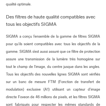
qualité optimale.
Des filtres de haute qualité compatibles avec
tous les objectifs SIGMA
SIGMA a conçu l’ensemble de la gamme de filtres SIGMA
pour qu'ils soient compatibles avec tous les objectifs de la
gamme. SIGMA s'est aussi assuré que ce filtre de protection
assure une transmission de la lumière très homogène sur
tout le champ de l'image, du centre jusque dans les angles.
Tous les objectifs des nouvelles lignes SIGMA sont vérifiés
sur un banc de mesure FTM (Fonction de transfert de
modulation) exclusive (A1) utilisant un capteur d'image
directe Foveon de 46 millions de pixels, et les filtres SIGMA
sont fabriqués pour respecter les mêmes standards de