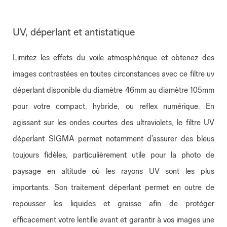
UV, déperlant et antistatique
Limitez les effets du voile atmosphérique et obtenez des
images contrastées en toutes circonstances avec ce filtre uv
déperlant disponible du diamètre 46mm au diamètre 105mm
pour votre compact, hybride, ou reflex numérique. En
agissant sur les ondes courtes des ultraviolets, le filtre UV
déperlant SIGMA permet notamment d’assurer des bleus
toujours fidèles, particulièrement utile pour la photo de
paysage en altitude où les rayons UV sont les plus
importants. Son traitement déperlant permet en outre de
repousser les liquides et graisse afin de protéger
efficacement votre lentille avant et garantir à vos images une