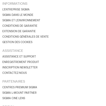
INFORMATIONS
L'ENTREPRISE SIGMA
SIGMA DANS LE MONDE
SIGMA ET L'ENVIRONNEMENT
CONDITIONS DE GARANTIE
EXTENSION DE GARANTIE
CONDITIONS GÉNÉRALES DE VENTE
GESTION DES COOKIES
ASSISTANCE
ASSISTANCE ET SUPPORT
ENREGISTREMENT PRODUIT
INSCRIPTION NEWSLETTER
CONTACTEZ-NOUS
PARTENAIRES
CENTRES PREMIUM SIGMA
SIGMA L-MOUNT PARTNER
SIGMA CINE LENS