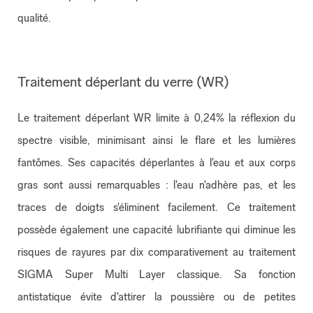
qualité.
Traitement déperlant du verre (WR)
Le traitement déperlant WR limite à 0,24% la réflexion du
spectre visible, minimisant ainsi le flare et les lumières
fantômes. Ses capacités déperlantes à l'eau et aux corps
gras sont aussi remarquables : l'eau n'adhère pas, et les
traces de doigts s'éliminent facilement. Ce traitement
possède également une capacité lubrifiante qui diminue les
risques de rayures par dix comparativement au traitement
SIGMA Super Multi Layer classique. Sa fonction
antistatique évite d'attirer la poussière ou de petites