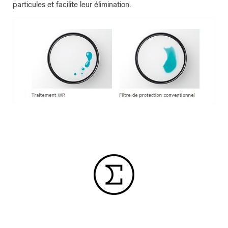
particules et facilite leur élimination.