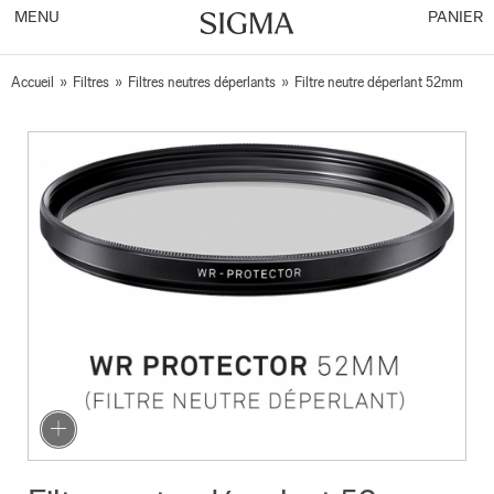
MENU
PANIER
Accueil
»
Filtres
»
Filtres neutres déperlants
»
Filtre neutre déperlant 52mm