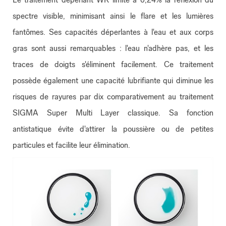
spectre visible, minimisant ainsi le flare et les lumières
fantômes. Ses capacités déperlantes à l'eau et aux corps
gras sont aussi remarquables : l'eau n'adhère pas, et les
traces de doigts s'éliminent facilement. Ce traitement
possède également une capacité lubrifiante qui diminue les
risques de rayures par dix comparativement au traitement
SIGMA Super Multi Layer classique. Sa fonction
antistatique évite d'attirer la poussière ou de petites
particules et facilite leur élimination.