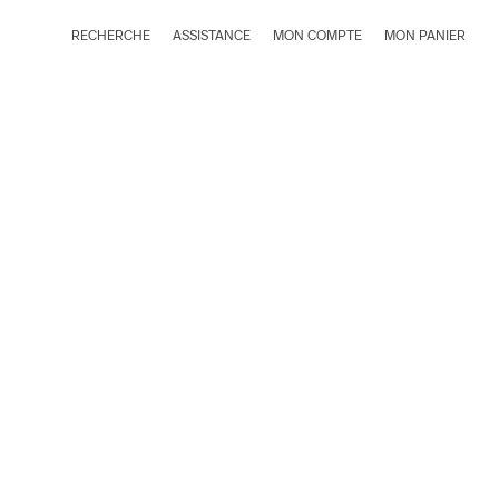
RECHERCHE
ASSISTANCE
MON COMPTE
MON PANIER