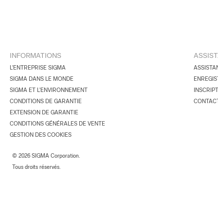
INFORMATIONS
ASSIS
L'ENTREPRISE SIGMA
ASSISTA
SIGMA DANS LE MONDE
ENREGIS
SIGMA ET L'ENVIRONNEMENT
INSCRIP
CONDITIONS DE GARANTIE
CONTAC
EXTENSION DE GARANTIE
CONDITIONS GÉNÉRALES DE VENTE
GESTION DES COOKIES
© 2026 SIGMA Corporation.
Tous droits réservés.