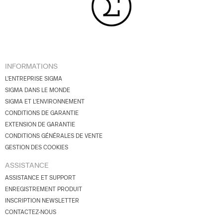
INFORMATIONS
L'ENTREPRISE SIGMA
SIGMA DANS LE MONDE
SIGMA ET L'ENVIRONNEMENT
CONDITIONS DE GARANTIE
EXTENSION DE GARANTIE
CONDITIONS GÉNÉRALES DE VENTE
GESTION DES COOKIES
ASSISTANCE
ASSISTANCE ET SUPPORT
ENREGISTREMENT PRODUIT
INSCRIPTION NEWSLETTER
CONTACTEZ-NOUS