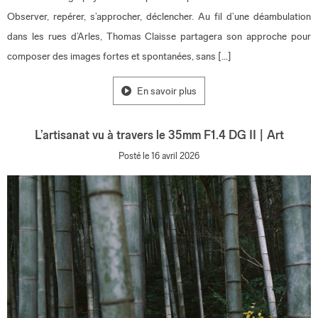
Observer, repérer, s’approcher, déclencher. Au fil d’une déambulation
dans les rues d’Arles, Thomas Claisse partagera son approche pour
composer des images fortes et spontanées, sans […]
En savoir plus
L’artisanat vu à travers le 35mm F1.4 DG II | Art
Posté le 16 avril 2026