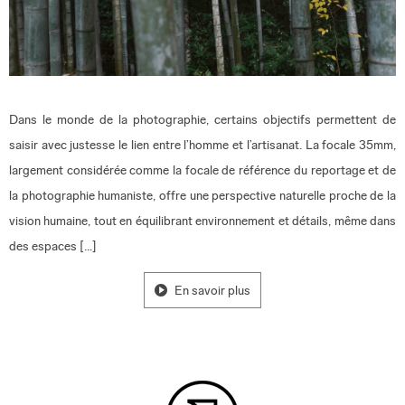
Dans le monde de la photographie, certains objectifs permettent de
saisir avec justesse le lien entre l’homme et l’artisanat. La focale 35mm,
largement considérée comme la focale de référence du reportage et de
la photographie humaniste, offre une perspective naturelle proche de la
vision humaine, tout en équilibrant environnement et détails, même dans
des espaces […]
En savoir plus