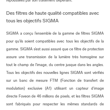
repoussées par son traitement déperlant.
Des filtres de haute qualité compatibles avec
tous les objectifs SIGMA
SIGMA a conçu l’ensemble de la gamme de filtres SIGMA
pour qu'ils soient compatibles avec tous les objectifs de la
gamme. SIGMA s'est aussi assuré que ce filtre de protection
assure une transmission de la lumière très homogène sur
tout le champ de l'image, du centre jusque dans les angles.
Tous les objectifs des nouvelles lignes SIGMA sont vérifiés
sur un banc de mesure FTM (Fonction de transfert de
modulation) exclusive (A1) utilisant un capteur d'image
directe Foveon de 46 millions de pixels, et les filtres SIGMA
sont fabriqués pour respecter les mêmes standards de