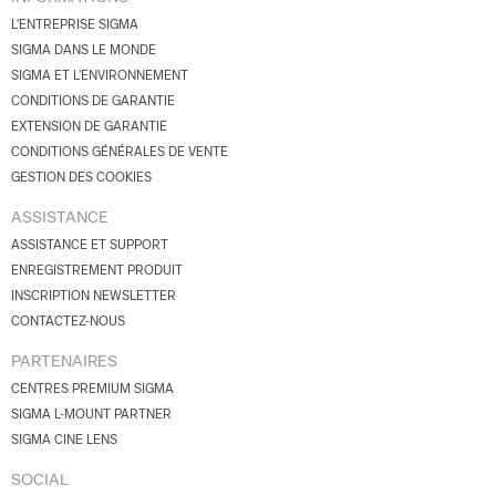
L'ENTREPRISE SIGMA
SIGMA DANS LE MONDE
SIGMA ET L'ENVIRONNEMENT
CONDITIONS DE GARANTIE
EXTENSION DE GARANTIE
CONDITIONS GÉNÉRALES DE VENTE
GESTION DES COOKIES
ASSISTANCE
ASSISTANCE ET SUPPORT
ENREGISTREMENT PRODUIT
INSCRIPTION NEWSLETTER
CONTACTEZ-NOUS
PARTENAIRES
CENTRES PREMIUM SIGMA
SIGMA L-MOUNT PARTNER
SIGMA CINE LENS
SOCIAL