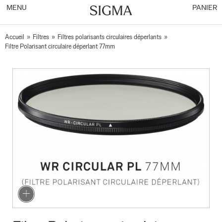
MENU
PANIER
Accueil
»
Filtres
»
Filtres polarisants circulaires déperlants
»
Filtre Polarisant circulaire déperlant 77mm