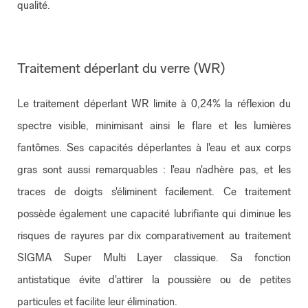
qualité.
Traitement déperlant du verre (WR)
Le traitement déperlant WR limite à 0,24% la réflexion du
spectre visible, minimisant ainsi le flare et les lumières
fantômes. Ses capacités déperlantes à l'eau et aux corps
gras sont aussi remarquables : l'eau n'adhère pas, et les
traces de doigts s'éliminent facilement. Ce traitement
possède également une capacité lubrifiante qui diminue les
risques de rayures par dix comparativement au traitement
SIGMA Super Multi Layer classique. Sa fonction
antistatique évite d'attirer la poussière ou de petites
particules et facilite leur élimination.