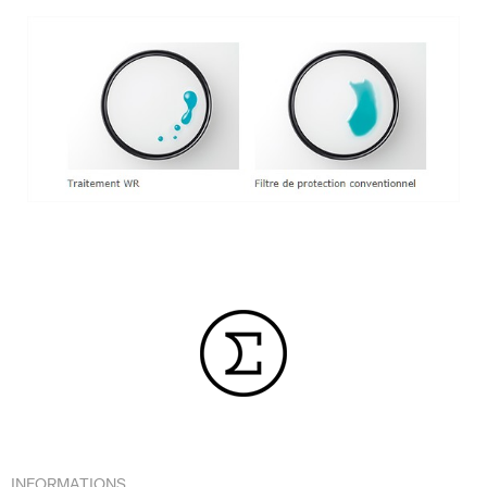
INFORMATIONS