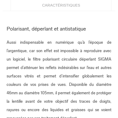
CARACTÉRISTIQUES
Polarisant, déperlant et antistatique
Aussi indispensable en numérique qu’à l’époque de
l’argentique, car son effet est impossible à reproduire avec
un logiciel, le filtre polarisant circulaire déperlant SIGMA
permet d’atténuer les reflets indésirables sur l'eau et autres
surfaces vitrés et permet d’intensifier globalement les
couleurs de vos prises de vues. Disponible du diamètre
46mm au diamètre 105mm, il permet également de protéger
la lentille avant de votre objectif des traces de doigts,
rayures ou encore des liquides et graisses qui se voient