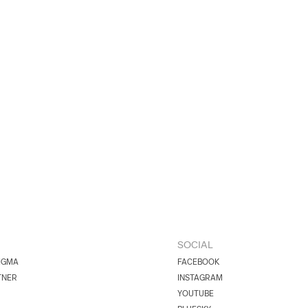
SOCIAL
IGMA
FACEBOOK
TNER
INSTAGRAM
YOUTUBE