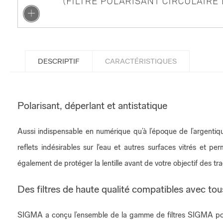
DESCRIPTIF
CARACTÉRISTIQUES
Polarisant, déperlant et antistatique
Aussi indispensable en numérique qu’à l’époque de l’argentique
reflets indésirables sur l'eau et autres surfaces vitrés et
également de protéger la lentille avant de votre objectif des t
Des filtres de haute qualité compatibles avec to
SIGMA a conçu l’ensemble de la gamme de filtres SIGMA pour 