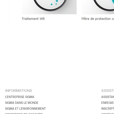
INFORMATIONS
ASSIS
L'ENTREPRISE SIGMA
ASSISTA
SIGMA DANS LE MONDE
ENREGIS
SIGMA ET L'ENVIRONNEMENT
INSCRIP