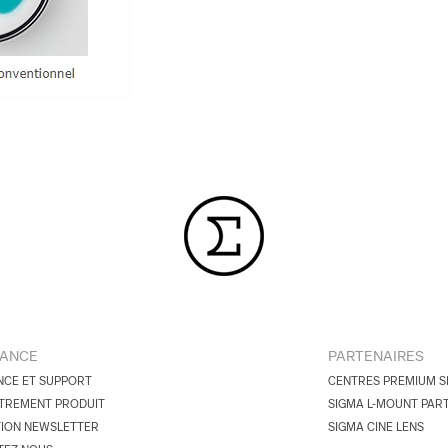
TANCE
PARTENAIRES
NCE ET SUPPORT
CENTRES PREMIUM S
TREMENT PRODUIT
SIGMA L-MOUNT PAR
TION NEWSLETTER
SIGMA CINE LENS