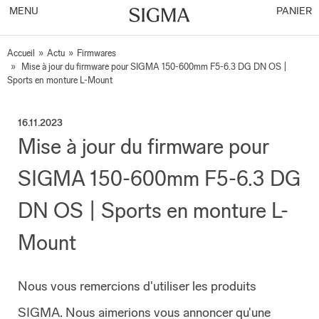
MENU
PANIER
Accueil
»
Actu
»
Firmwares
»
Mise à jour du firmware pour SIGMA 150-600mm F5-6.3 DG DN OS |
Sports en monture L-Mount
16.11.2023
Mise à jour du firmware pour
SIGMA 150-600mm F5-6.3 DG
DN OS | Sports en monture L-
Mount
Nous vous remercions d'utiliser les produits
SIGMA. Nous aimerions vous annoncer qu'une