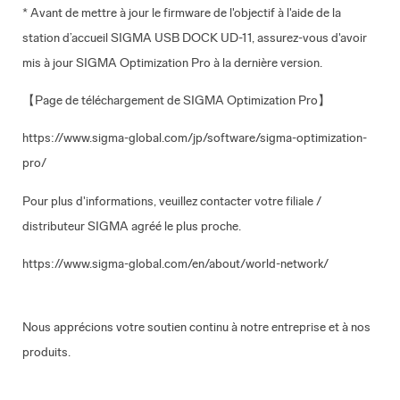
* Avant de mettre à jour le firmware de l'objectif à l'aide de la
station d’accueil SIGMA USB DOCK UD-11, assurez-vous d'avoir
mis à jour SIGMA Optimization Pro à la dernière version.
【Page de téléchargement de SIGMA Optimization Pro】
https://www.sigma-global.com/jp/software/sigma-optimization-
pro/
Pour plus d'informations, veuillez contacter votre filiale /
distributeur SIGMA agréé le plus proche.
https://www.sigma-global.com/en/about/world-network/
Nous apprécions votre soutien continu à notre entreprise et à nos
produits.