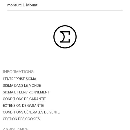
monture L-Mount
INFORMATIONS
L'ENTREPRISE SIGMA
SIGMA DANS LE MONDE
SIGMA ET L'ENVIRONNEMENT
CONDITIONS DE GARANTIE
EXTENSION DE GARANTIE
CONDITIONS GÉNÉRALES DE VENTE
GESTION DES COOKIES
ASSISTANCE