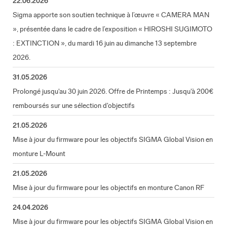
22.06.2026
Sigma apporte son soutien technique à l’œuvre « CAMERA MAN
», présentée dans le cadre de l’exposition « HIROSHI SUGIMOTO
: EXTINCTION », du mardi 16 juin au dimanche 13 septembre
2026.
31.05.2026
Prolongé jusqu'au 30 juin 2026. Offre de Printemps : Jusqu'à 200€
remboursés sur une sélection d'objectifs
21.05.2026
Mise à jour du firmware pour les objectifs SIGMA Global Vision en
monture L-Mount
21.05.2026
Mise à jour du firmware pour les objectifs en monture Canon RF
24.04.2026
Mise à jour du firmware pour les objectifs SIGMA Global Vision en