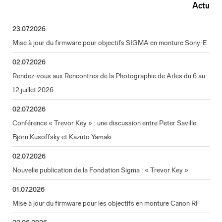
Actu
23.07.2026
Mise à jour du firmware pour objectifs SIGMA en monture Sony-E
02.07.2026
Rendez-vous aux Rencontres de la Photographie de Arles du 6 au
12 juillet 2026
02.07.2026
Conférence « Trevor Key » : une discussion entre Peter Saville,
Björn Kusoffsky et Kazuto Yamaki
02.07.2026
Nouvelle publication de la Fondation Sigma : « Trevor Key »
01.07.2026
Mise à jour du firmware pour les objectifs en monture Canon RF