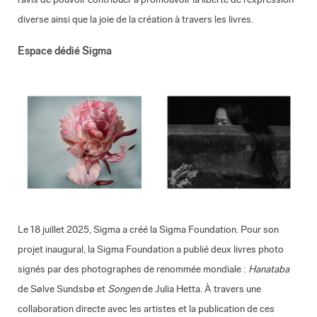
diverse ainsi que la joie de la création à travers les livres.
Espace dédié Sigma
Le 18 juillet 2025, Sigma a créé la Sigma Foundation. Pour son
projet inaugural, la Sigma Foundation a publié deux livres photo
signés par des photographes de renommée mondiale :
Hanataba
de Sølve Sundsbø et
Songen
de Julia Hetta. À travers une
collaboration directe avec les artistes et la publication de ces