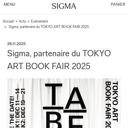
MENU
PANIER
Accueil
»
Actu
»
Evénement
»
Sigma, partenaire du TOKYO ART BOOK FAIR 2025
26.11.2025
Sigma, partenaire du TOKYO
ART BOOK FAIR 2025