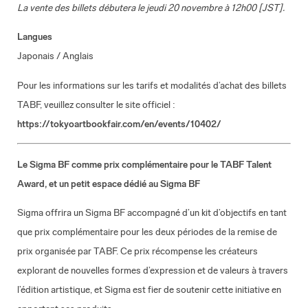
La vente des billets débutera le jeudi 20 novembre à 12h00 [JST].
Langues
Japonais / Anglais
Pour les informations sur les tarifs et modalités d’achat des billets
TABF, veuillez consulter le site officiel :
https://tokyoartbookfair.com/en/events/10402/
Le Sigma BF comme prix complémentaire pour le TABF Talent
Award, et un petit espace dédié au Sigma BF
Sigma offrira un Sigma BF accompagné d’un kit d’objectifs en tant
que prix complémentaire pour les deux périodes de la remise de
prix organisée par TABF. Ce prix récompense les créateurs
explorant de nouvelles formes d’expression et de valeurs à travers
l’édition artistique, et Sigma est fier de soutenir cette initiative en