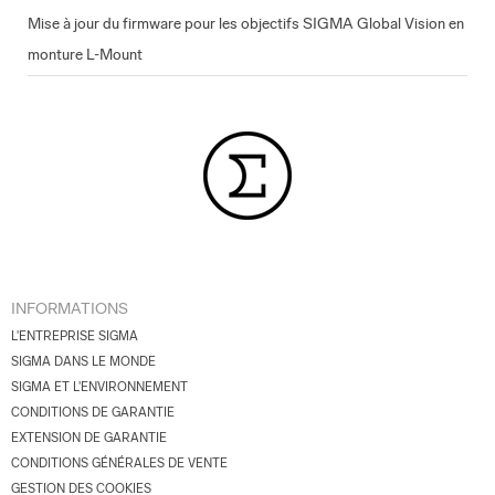
Mise à jour du firmware pour les objectifs SIGMA Global Vision en
monture L-Mount
INFORMATIONS
L'ENTREPRISE SIGMA
SIGMA DANS LE MONDE
SIGMA ET L'ENVIRONNEMENT
CONDITIONS DE GARANTIE
EXTENSION DE GARANTIE
CONDITIONS GÉNÉRALES DE VENTE
GESTION DES COOKIES