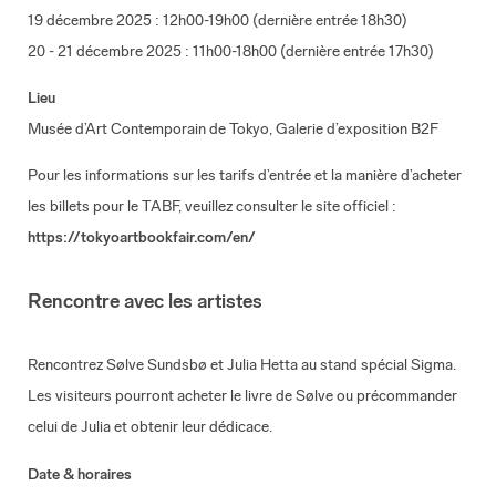
19 décembre 2025 : 12h00-19h00 (dernière entrée 18h30)
20 - 21 décembre 2025 : 11h00-18h00 (dernière entrée 17h30)
Lieu
Musée d’Art Contemporain de Tokyo, Galerie d’exposition B2F
Pour les informations sur les tarifs d’entrée et la manière d’acheter
les billets pour le TABF, veuillez consulter le site officiel :
https://tokyoartbookfair.com/en/
Rencontre avec les artistes
Rencontrez Sølve Sundsbø et Julia Hetta au stand spécial Sigma.
Les visiteurs pourront acheter le livre de Sølve ou précommander
celui de Julia et obtenir leur dédicace.
Date & horaires