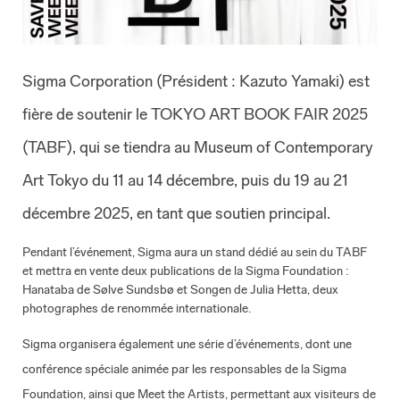
Sigma Corporation (Président : Kazuto Yamaki) est
fière de soutenir le TOKYO ART BOOK FAIR 2025
(TABF), qui se tiendra au Museum of Contemporary
Art Tokyo du 11 au 14 décembre, puis du 19 au 21
décembre 2025, en tant que soutien principal.
Pendant l’événement, Sigma aura un stand dédié au sein du TABF
et mettra en vente deux publications de la Sigma Foundation :
Hanataba de Sølve Sundsbø et Songen de Julia Hetta, deux
photographes de renommée internationale.
Sigma organisera également une série d’événements, dont une
conférence spéciale animée par les responsables de la Sigma
Foundation, ainsi que Meet the Artists, permettant aux visiteurs de