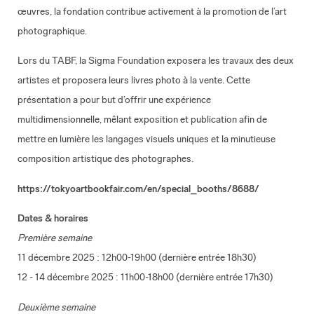
œuvres, la fondation contribue activement à la promotion de l’art
photographique.
Lors du TABF, la Sigma Foundation exposera les travaux des deux
artistes et proposera leurs livres photo à la vente. Cette
présentation a pour but d’offrir une expérience
multidimensionnelle, mêlant exposition et publication afin de
mettre en lumière les langages visuels uniques et la minutieuse
composition artistique des photographes.
https://tokyoartbookfair.com/en/special_booths/8688/
Dates & horaires
Première semaine
11 décembre 2025 : 12h00-19h00 (dernière entrée 18h30)
12 - 14 décembre 2025 : 11h00-18h00 (dernière entrée 17h30)
Deuxième semaine