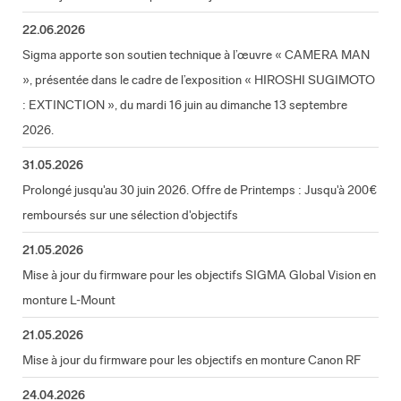
22.06.2026
Sigma apporte son soutien technique à l’œuvre « CAMERA MAN
», présentée dans le cadre de l’exposition « HIROSHI SUGIMOTO
: EXTINCTION », du mardi 16 juin au dimanche 13 septembre
2026.
31.05.2026
Prolongé jusqu'au 30 juin 2026. Offre de Printemps : Jusqu'à 200€
remboursés sur une sélection d'objectifs
21.05.2026
Mise à jour du firmware pour les objectifs SIGMA Global Vision en
monture L-Mount
21.05.2026
Mise à jour du firmware pour les objectifs en monture Canon RF
24.04.2026