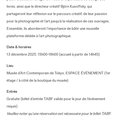
livres, ainsi que le directeur créatif Björn Kusoffsky, qui
partageront leur réflexion sur le parcours créatif, de leur passion
pour la photographie et l’art jusqu’à la réalisation de ces ouvrages.
Ensemble, ils aborderont l’importance de bâtir une nouvelle
plateforme dédiée à l’art photographique.
Date & horaires
13 décembre 2025, 15h00-16h00 (accueil à partir de 14h45)
Lieu
Musée d’Art Contemporain de Tokyo, ESPACE ÉVÉNEMENT (1er
étage / à côté de la boutique du musée)
Entrée
Gratuite (billet d’entrée TABF valide pour le jour de l’événement
requis)
Veuillez noter qu’une réservation est nécessaire pour le billet TABF.