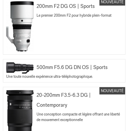
NOUVEAUTÉ
200mm F2 DG OS | Sports
Le premier 200mm F2 pour hybride plein-format
500mm F5.6 DG DN OS | Sports
Une toute nouvelle expérience ultra-téléphotographique.
NOUVEAUTÉ
20-200mm F3.5-6.3 DG |
Contemporary
Une conception compacte et légère offrant une liberté
de mouvement exceptionnelle