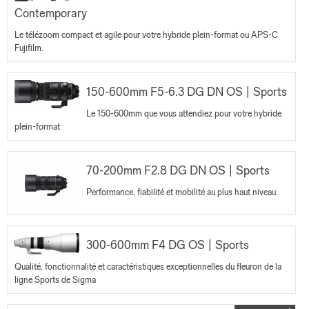
Contemporary
Le télézoom compact et agile pour votre hybride plein-format ou APS-C
Fujifilm.
150-600mm F5-6.3 DG DN OS | Sports
Le 150-600mm que vous attendiez pour votre hybride
plein-format
70-200mm F2.8 DG DN OS | Sports
Performance, fiabilité et mobilité au plus haut niveau.
300-600mm F4 DG OS | Sports
Qualité, fonctionnalité et caractéristiques exceptionnelles du fleuron de la
ligne Sports de Sigma