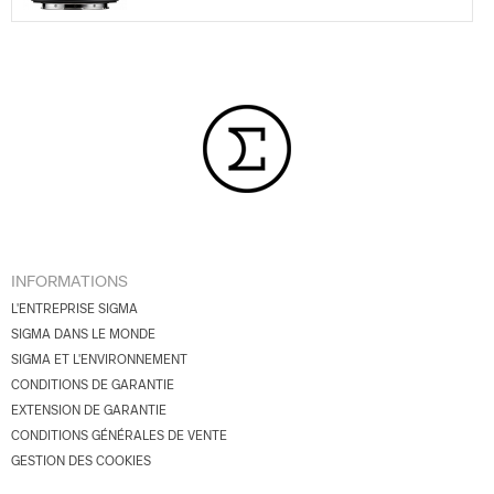
INFORMATIONS
L'ENTREPRISE SIGMA
SIGMA DANS LE MONDE
SIGMA ET L'ENVIRONNEMENT
CONDITIONS DE GARANTIE
EXTENSION DE GARANTIE
CONDITIONS GÉNÉRALES DE VENTE
GESTION DES COOKIES