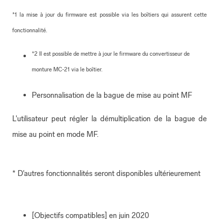
*1 la mise à jour du firmware est possible via les boîtiers qui assurent cette
fonctionnalité.
*2 Il est possible de mettre à jour le firmware du convertisseur de
monture MC-21 via le boîtier.
Personnalisation de la bague de mise au point MF
L'utilisateur peut régler la démultiplication de la bague de
mise au point en mode MF.
* D'autres fonctionnalités seront disponibles ultérieurement
[Objectifs compatibles] en juin 2020