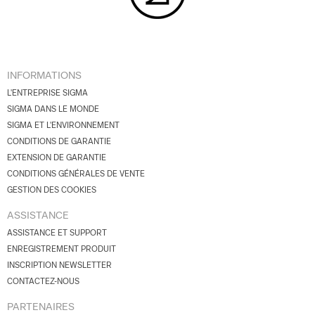
INFORMATIONS
L'ENTREPRISE SIGMA
SIGMA DANS LE MONDE
SIGMA ET L'ENVIRONNEMENT
CONDITIONS DE GARANTIE
EXTENSION DE GARANTIE
CONDITIONS GÉNÉRALES DE VENTE
GESTION DES COOKIES
ASSISTANCE
ASSISTANCE ET SUPPORT
ENREGISTREMENT PRODUIT
INSCRIPTION NEWSLETTER
CONTACTEZ-NOUS
PARTENAIRES