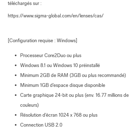
téléchargés sur :
https://www.sigma-global.com/en/lenses/cas/
[Configuration requise : Windows]
Processeur Core2Duo ou plus
Windows 8.1 ou Windows 10 préinstallé
Minimum 2GB de RAM (3GB ou plus recommandé)
Minimum 1GB d'espace disque disponible
Carte graphique 24-bit ou plus (env. 16.77 millions de
couleurs)
Résolution d'écran 1024 x 768 ou plus
Connection USB 2.0