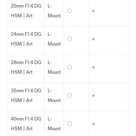
20mm F1.4 DG
L-
〇
×
HSM | Art
Mount
24mm F1.4 DG
L-
〇
×
HSM | Art
Mount
28mm F1.4 DG
L-
〇
×
HSM | Art
Mount
35mm F1.4 DG
L-
〇
×
HSM | Art
Mount
40mm F1.4 DG
L-
〇
×
HSM | Art
Mount