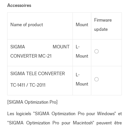
Accessoires
Firmware
Name of product
Mount
update
SIGMA MOUNT
L-
〇
CONVERTER MC-21
Mount
SIGMA TELE CONVERTER
L-
〇
Mount
TC-1411 / TC-2011
[SIGMA Optimization Pro]
Les logiciels "SIGMA Optimization Pro pour Windows" et
"SIGMA Optimization Pro pour Macintosh" peuvent être