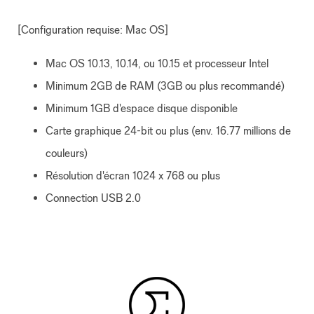
[Configuration requise: Mac OS]
Mac OS 10.13, 10.14, ou 10.15 et processeur Intel
Minimum 2GB de RAM (3GB ou plus recommandé)
Minimum 1GB d'espace disque disponible
Carte graphique 24-bit ou plus (env. 16.77 millions de
couleurs)
Résolution d'écran 1024 x 768 ou plus
Connection USB 2.0