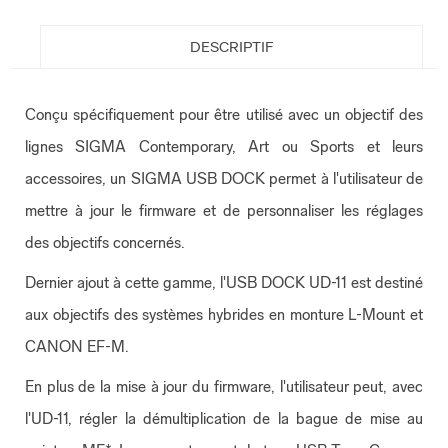
DESCRIPTIF
Conçu spécifiquement pour être utilisé avec un objectif des
lignes SIGMA Contemporary, Art ou Sports et leurs
accessoires, un SIGMA USB DOCK permet à l'utilisateur de
mettre à jour le firmware et de personnaliser les réglages
des objectifs concernés.
Dernier ajout à cette gamme, l'USB DOCK UD-11 est destiné
aux objectifs des systèmes hybrides en monture L-Mount et
CANON EF-M.
En plus de la mise à jour du firmware, l'utilisateur peut, avec
l'UD-11, régler la démultiplication de la bague de mise au