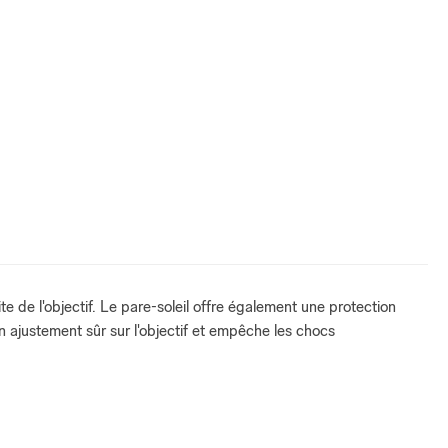
e de l'objectif. Le pare-soleil offre également une protection
un ajustement sûr sur l'objectif et empêche les chocs