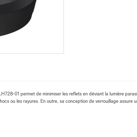
H728-01 permet de minimiser les reflets en déviant la lumière parasit
chocs ou les rayures. En outre, sa conception de verrouillage assure 