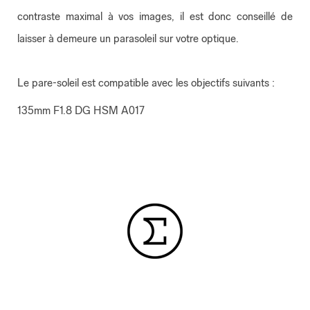
contraste maximal à vos images, il est donc conseillé de
laisser à demeure un parasoleil sur votre optique.
Le pare-soleil est compatible avec les objectifs suivants :
135mm F1.8 DG HSM A017