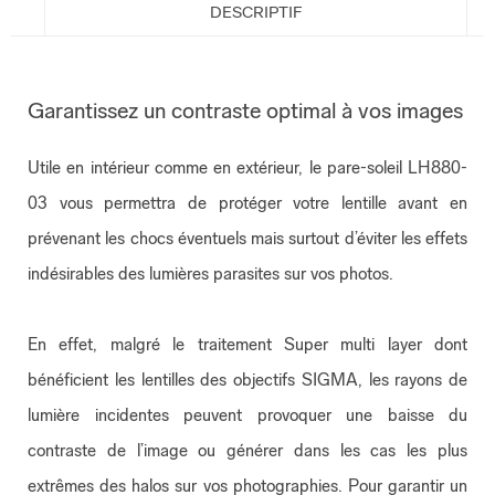
DESCRIPTIF
Garantissez un contraste optimal à vos images
Utile en intérieur comme en extérieur, le pare-soleil LH880-
03 vous permettra de protéger votre lentille avant en
prévenant les chocs éventuels mais surtout d’éviter les effets
indésirables des lumières parasites sur vos photos.
En effet, malgré le traitement Super multi layer dont
bénéficient les lentilles des objectifs SIGMA, les rayons de
lumière incidentes peuvent provoquer une baisse du
contraste de l’image ou générer dans les cas les plus
extrêmes des halos sur vos photographies. Pour garantir un