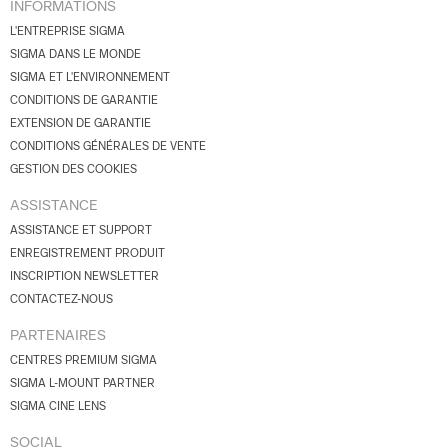
INFORMATIONS
L'ENTREPRISE SIGMA
SIGMA DANS LE MONDE
SIGMA ET L'ENVIRONNEMENT
CONDITIONS DE GARANTIE
EXTENSION DE GARANTIE
CONDITIONS GÉNÉRALES DE VENTE
GESTION DES COOKIES
ASSISTANCE
ASSISTANCE ET SUPPORT
ENREGISTREMENT PRODUIT
INSCRIPTION NEWSLETTER
CONTACTEZ-NOUS
PARTENAIRES
CENTRES PREMIUM SIGMA
SIGMA L-MOUNT PARTNER
SIGMA CINE LENS
SOCIAL