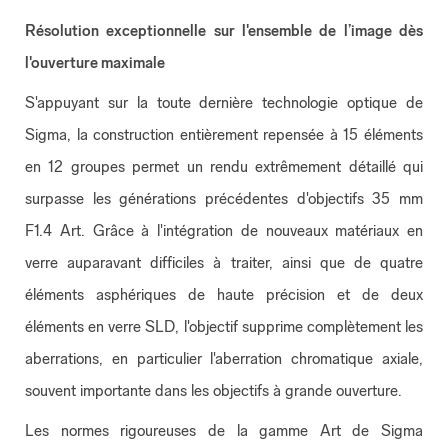
Résolution exceptionnelle sur l'ensemble de l’image dès
l'ouverture maximale
S'appuyant sur la toute dernière technologie optique de
Sigma, la construction entièrement repensée à 15 éléments
en 12 groupes permet un rendu extrêmement détaillé qui
surpasse les générations précédentes d'objectifs 35 mm
F1.4 Art. Grâce à l'intégration de nouveaux matériaux en
verre auparavant difficiles à traiter, ainsi que de quatre
éléments asphériques de haute précision et de deux
éléments en verre SLD, l'objectif supprime complètement les
aberrations, en particulier l'aberration chromatique axiale,
souvent importante dans les objectifs à grande ouverture.
Les normes rigoureuses de la gamme Art de Sigma