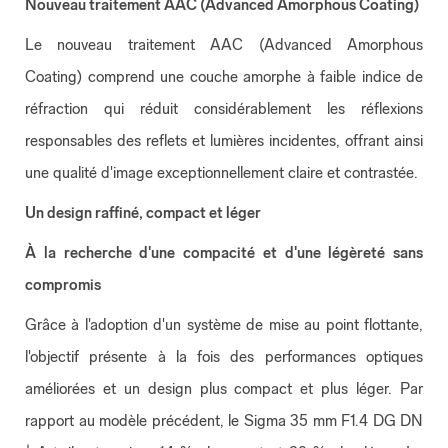
Nouveau traitement AAC (Advanced Amorphous Coating)
Le nouveau traitement AAC (Advanced Amorphous
Coating) comprend une couche amorphe à faible indice de
réfraction qui réduit considérablement les réflexions
responsables des reflets et lumières incidentes, offrant ainsi
une qualité d'image exceptionnellement claire et contrastée.
Un design raffiné, compact et léger
À la recherche d'une compacité et d'une légèreté sans
compromis
Grâce à l'adoption d'un système de mise au point flottante,
l'objectif présente à la fois des performances optiques
améliorées et un design plus compact et plus léger. Par
rapport au modèle précédent, le Sigma 35 mm F1.4 DG DN