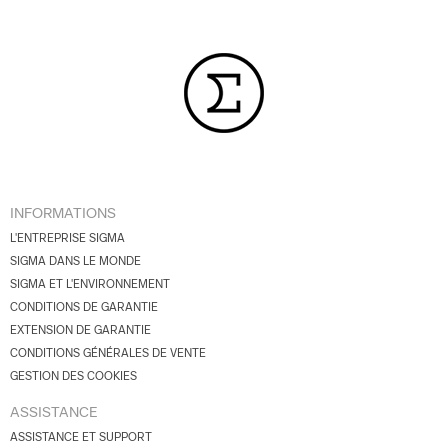
INFORMATIONS
L'ENTREPRISE SIGMA
SIGMA DANS LE MONDE
SIGMA ET L'ENVIRONNEMENT
CONDITIONS DE GARANTIE
EXTENSION DE GARANTIE
CONDITIONS GÉNÉRALES DE VENTE
GESTION DES COOKIES
ASSISTANCE
ASSISTANCE ET SUPPORT