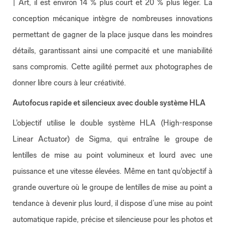
| Art, il est environ 14 % plus court et 20 % plus léger. La
conception mécanique intègre de nombreuses innovations
permettant de gagner de la place jusque dans les moindres
détails, garantissant ainsi une compacité et une maniabilité
sans compromis. Cette agilité permet aux photographes de
donner libre cours à leur créativité.
Autofocus rapide et silencieux avec double système HLA
L'objectif utilise le double système HLA (High-response
Linear Actuator) de Sigma, qui entraîne le groupe de
lentilles de mise au point volumineux et lourd avec une
puissance et une vitesse élevées. Même en tant qu'objectif à
grande ouverture où le groupe de lentilles de mise au point a
tendance à devenir plus lourd, il dispose d’une mise au point
automatique rapide, précise et silencieuse pour les photos et