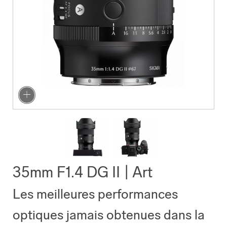
35mm F1.4 DG II | Art
Les meilleures performances
optiques jamais obtenues dans la