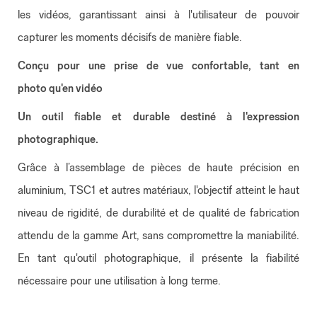
les vidéos, garantissant ainsi à l'utilisateur de pouvoir
capturer les moments décisifs de manière fiable.
Conçu pour une prise de vue confortable, tant en
photo
qu'en vidéo
Un outil fiable et durable destiné à l'expression
photographique.
Grâce à l’assemblage de pièces de haute précision en
aluminium, TSC1 et autres matériaux, l'objectif atteint le haut
niveau de rigidité, de durabilité et de qualité de fabrication
attendu de la gamme Art, sans compromettre la maniabilité.
En tant qu'outil photographique, il présente la fiabilité
nécessaire pour une utilisation à long terme.