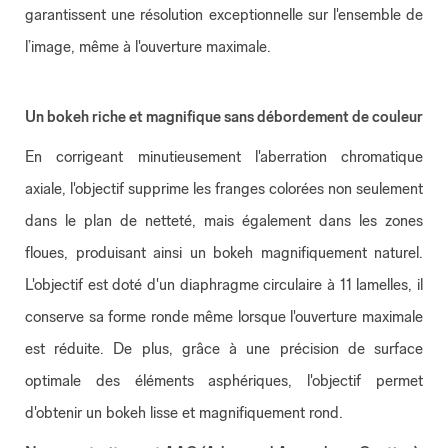
garantissent une résolution exceptionnelle sur l'ensemble de
l’image, même à l'ouverture maximale.
Un bokeh riche et magnifique sans débordement de couleur
En corrigeant minutieusement l'aberration chromatique
axiale, l'objectif supprime les franges colorées non seulement
dans le plan de netteté, mais également dans les zones
floues, produisant ainsi un bokeh magnifiquement naturel.
L'objectif est doté d'un diaphragme circulaire à 11 lamelles, il
conserve sa forme ronde même lorsque l'ouverture maximale
est réduite. De plus, grâce à une précision de surface
optimale des éléments asphériques, l'objectif permet
d'obtenir un bokeh lisse et magnifiquement rond.