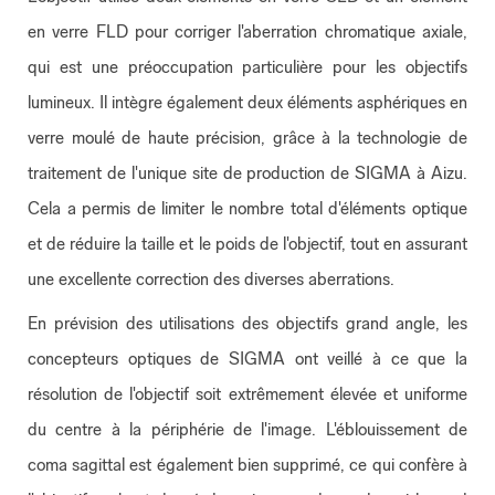
en verre FLD pour corriger l'aberration chromatique axiale,
qui est une préoccupation particulière pour les objectifs
lumineux. Il intègre également deux éléments asphériques en
verre moulé de haute précision, grâce à la technologie de
traitement de l'unique site de production de SIGMA à Aizu.
Cela a permis de limiter le nombre total d'éléments optique
et de réduire la taille et le poids de l'objectif, tout en assurant
une excellente correction des diverses aberrations.
En prévision des utilisations des objectifs grand angle, les
concepteurs optiques de SIGMA ont veillé à ce que la
résolution de l'objectif soit extrêmement élevée et uniforme
du centre à la périphérie de l'image. L'éblouissement de
coma sagittal est également bien supprimé, ce qui confère à