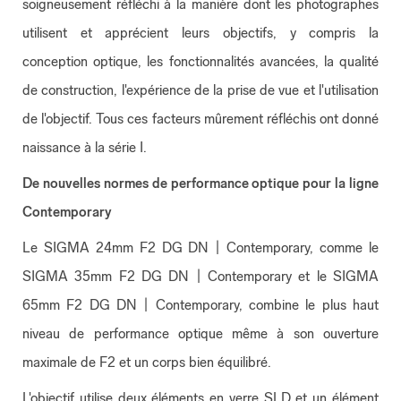
soigneusement réfléchi à la manière dont les photographes
utilisent et apprécient leurs objectifs, y compris la
conception optique, les fonctionnalités avancées, la qualité
de construction, l'expérience de la prise de vue et l'utilisation
de l'objectif. Tous ces facteurs mûrement réfléchis ont donné
naissance à la série I.
De nouvelles normes de performance optique pour la ligne
Contemporary
Le SIGMA 24mm F2 DG DN | Contemporary, comme le
SIGMA 35mm F2 DG DN | Contemporary et le SIGMA
65mm F2 DG DN | Contemporary, combine le plus haut
niveau de performance optique même à son ouverture
maximale de F2 et un corps bien équilibré.
L'objectif utilise deux éléments en verre SLD et un élément