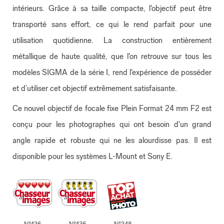
intérieurs. Grâce à sa taille compacte, l'objectif peut être
transporté sans effort, ce qui le rend parfait pour une
utilisation quotidienne. La construction entièrement
métallique de haute qualité, que l'on retrouve sur tous les
modèles SIGMA de la série I, rend l'expérience de posséder
et d’utiliser cet objectif extrêmement satisfaisante.
Ce nouvel objectif de focale fixe Plein Format 24 mm F2 est
conçu pour les photographes qui ont besoin d'un grand
angle rapide et robuste qui ne les alourdisse pas. Il est
disponible pour les systèmes L-Mount et Sony E.