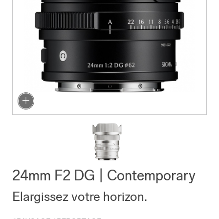
24mm F2 DG | Contemporary
Elargissez votre horizon.