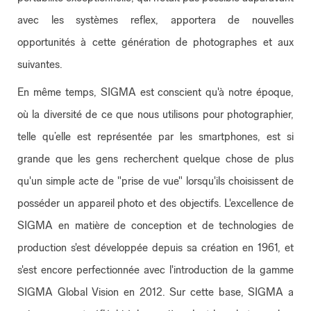
avec les systèmes reflex, apportera de nouvelles
opportunités à cette génération de photographes et aux
suivantes.
En même temps, SIGMA est conscient qu'à notre époque,
où la diversité de ce que nous utilisons pour photographier,
telle qu’elle est représentée par les smartphones, est si
grande que les gens recherchent quelque chose de plus
qu'un simple acte de "prise de vue" lorsqu'ils choisissent de
posséder un appareil photo et des objectifs. L'excellence de
SIGMA en matière de conception et de technologies de
production s'est développée depuis sa création en 1961, et
s'est encore perfectionnée avec l'introduction de la gamme
SIGMA Global Vision en 2012. Sur cette base, SIGMA a