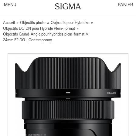
MENU
PANIER
Accueil
»
Objectifs photo
»
Objectifs pour Hybrides
»
Objectifs DG DN pour Hybride Plein-Format
»
Objectifs Grand-Angle pour hybrides plein-format
»
24mm F2 DG | Contemporary