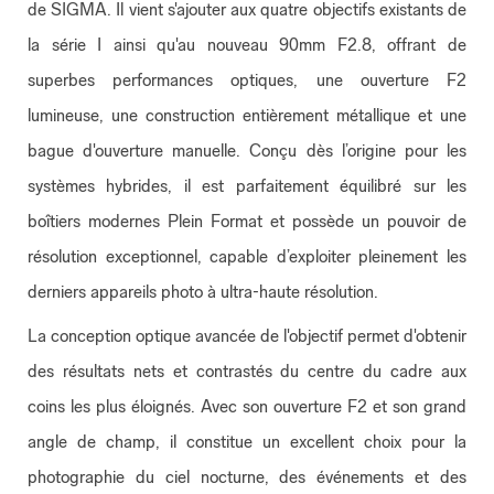
de SIGMA. Il vient s'ajouter aux quatre objectifs existants de
la série I ainsi qu'au nouveau 90mm F2.8, offrant de
superbes performances optiques, une ouverture F2
lumineuse, une construction entièrement métallique et une
bague d'ouverture manuelle. Conçu dès l’origine pour les
systèmes hybrides, il est parfaitement équilibré sur les
boîtiers modernes Plein Format et possède un pouvoir de
résolution exceptionnel, capable d’exploiter pleinement les
derniers appareils photo à ultra-haute résolution.
La conception optique avancée de l'objectif permet d'obtenir
des résultats nets et contrastés du centre du cadre aux
coins les plus éloignés. Avec son ouverture F2 et son grand
angle de champ, il constitue un excellent choix pour la
photographie du ciel nocturne, des événements et des