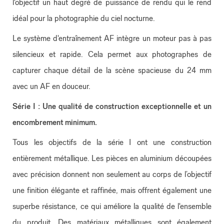
l'objectif un haut degré de puissance de rendu qui le rend
idéal pour la photographie du ciel nocturne.
Le système d'entraînement AF intègre un moteur pas à pas
silencieux et rapide. Cela permet aux photographes de
capturer chaque détail de la scène spacieuse du 24 mm
avec un AF en douceur.
Série I : Une qualité de construction exceptionnelle et un
encombrement minimum.
Tous les objectifs de la série I ont une construction
entièrement métallique. Les pièces en aluminium découpées
avec précision donnent non seulement au corps de l’objectif
une finition élégante et raffinée, mais offrent également une
superbe résistance, ce qui améliore la qualité de l'ensemble
du produit. Des matériaux métalliques sont également