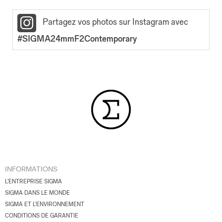
Partagez vos photos sur Instagram avec
#SIGMA24mmF2Contemporary
INFORMATIONS
L'ENTREPRISE SIGMA
SIGMA DANS LE MONDE
SIGMA ET L'ENVIRONNEMENT
CONDITIONS DE GARANTIE