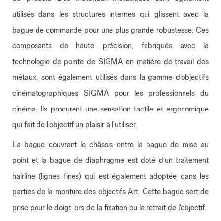
utilisés dans les structures internes qui glissent avec la
bague de commande pour une plus grande robustesse. Ces
composants de haute précision, fabriqués avec la
technologie de pointe de SIGMA en matière de travail des
métaux, sont également utilisés dans la gamme d'objectifs
cinématographiques SIGMA pour les professionnels du
cinéma. Ils procurent une sensation tactile et ergonomique
qui fait de l'objectif un plaisir à l’utiliser.
La bague couvrant le châssis entre la bague de mise au
point et la bague de diaphragme est doté d'un traitement
hairline (lignes fines) qui est également adoptée dans les
parties de la monture des objectifs Art. Cette bague sert de
prise pour le doigt lors de la fixation ou le retrait de l'objectif.