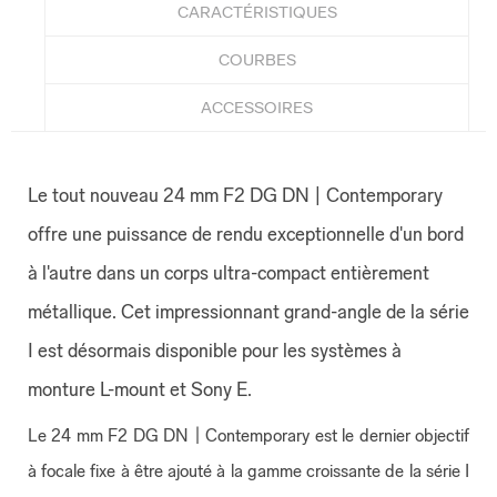
CARACTÉRISTIQUES
COURBES
ACCESSOIRES
Le tout nouveau 24 mm F2 DG DN | Contemporary
offre une puissance de rendu exceptionnelle d'un bord
à l'autre dans un corps ultra-compact entièrement
métallique. Cet impressionnant grand-angle de la série
I est désormais disponible pour les systèmes à
monture L-mount et Sony E.
Le 24 mm F2 DG DN | Contemporary est le dernier objectif
à focale fixe à être ajouté à la gamme croissante de la série I