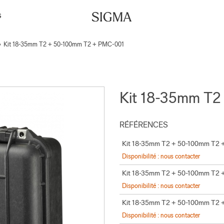
S
»
Kit 18-35mm T2 + 50-100mm T2 + PMC-001
Kit 18-35mm T2
RÉFÉRENCES
Kit 18-35mm T2 + 50-100mm T2
Disponibilité : nous contacter
Kit 18-35mm T2 + 50-100mm T2
Disponibilité : nous contacter
Kit 18-35mm T2 + 50-100mm T2
Disponibilité : nous contacter