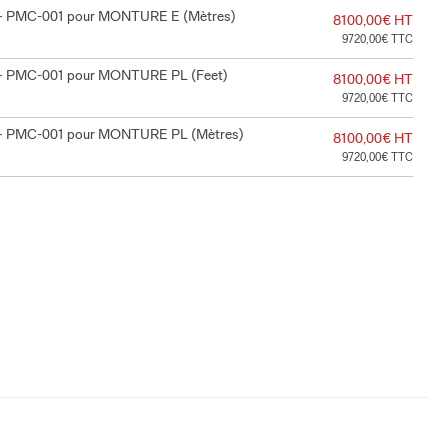
 + PMC-001 pour MONTURE E (Mètres)
8100,00€ HT
9720,00€ TTC
 + PMC-001 pour MONTURE PL (Feet)
8100,00€ HT
9720,00€ TTC
 + PMC-001 pour MONTURE PL (Mètres)
8100,00€ HT
9720,00€ TTC