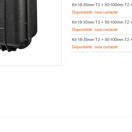
Kit 18-35mm T2 + 50-100mm T2
Disponibilité : nous contacter
Kit 18-35mm T2 + 50-100mm T2
Disponibilité : nous contacter
Kit 18-35mm T2 + 50-100mm T2
Disponibilité : nous contacter