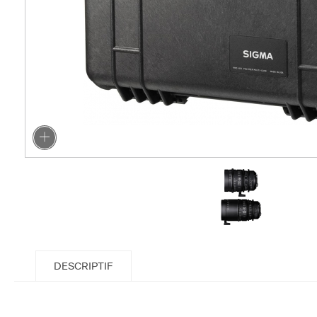
DESCRIPTIF