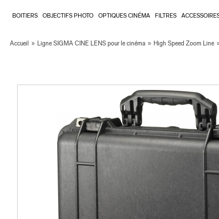
BOITIERS
OBJECTIFS PHOTO
OPTIQUES CINÉMA
FILTRES
ACCESSOIRE
Accueil
»
Ligne SIGMA CINE LENS pour le cinéma
»
High Speed Zoom Line