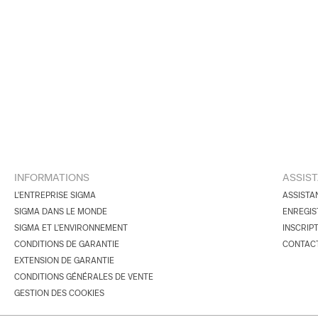
INFORMATIONS
ASSIS
L'ENTREPRISE SIGMA
ASSISTA
SIGMA DANS LE MONDE
ENREGIS
SIGMA ET L'ENVIRONNEMENT
INSCRIP
CONDITIONS DE GARANTIE
CONTAC
EXTENSION DE GARANTIE
CONDITIONS GÉNÉRALES DE VENTE
GESTION DES COOKIES