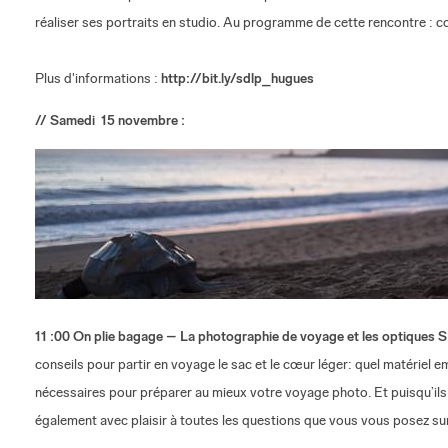
réaliser ses portraits en studio. Au programme de cette rencontre : co
Plus d'informations :
http://bit.ly/sdlp_hugues
// Samedi 15 novembre :
11 :00 On plie bagage – La photographie de voyage et les optiques 
conseils pour partir en voyage le sac et le cœur léger: quel matériel
nécessaires pour préparer au mieux votre voyage photo. Et puisqu’ils
également avec plaisir à toutes les questions que vous vous posez su