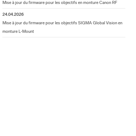
Mise à jour du firmware pour les objectifs en monture Canon RF
24.04.2026
Mise à jour du firmware pour les objectifs SIGMA Global Vision en
monture L-Mount