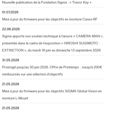
Nouvelle publication de la Fondation Sigma : « Trevor Key »
01.07.2026
Mise à jour du firmware pour les objectifs en monture Canon RF
22.06.2026
Sigma apporte son soutien technique à l’œuvre « CAMERA MAN »,
présentée dans le cadre de l’exposition « HIROSHI SUGIMOTO :
EXTINCTION », du mardi 16 juin au dimanche 13 septembre 2026.
31.05.2026
Prolongé jusqu'au 30 juin 2026. Offre de Printemps : Jusqu'à 200€
remboursés sur une sélection d'objectifs
21.05.2026
Mise à jour du firmware pour les objectifs SIGMA Global Vision en
monture L-Mount
21.05.2026