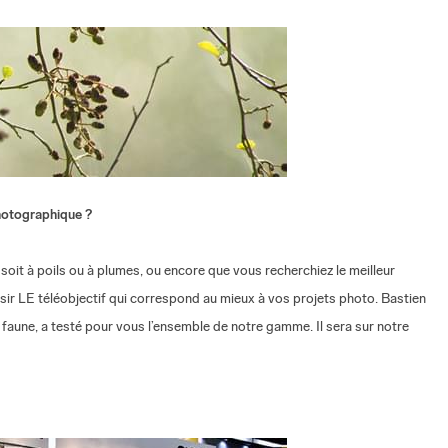
hotographique ?
oit à poils ou à plumes, ou encore que vous recherchiez le meilleur
ir LE téléobjectif qui correspond au mieux à vos projets photo. Bastien
 faune, a testé pour vous l’ensemble de notre gamme. Il sera sur notre