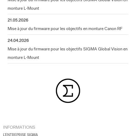
monture L-Mount
21.05.2026
Mise à jour du firmware pour les objectifs en monture Canon RF
24.04.2026
Mise à jour du firmware pour les objectifs SIGMA Global Vision en
monture L-Mount
INFORMATIONS
L'ENTREPRISE SIGMA