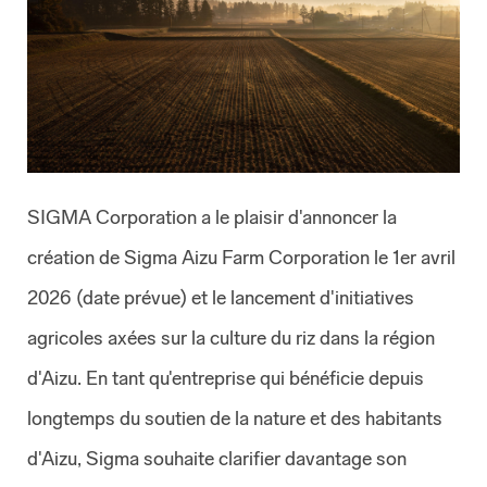
SIGMA Corporation a le plaisir d'annoncer la
création de Sigma Aizu Farm Corporation le 1er avril
2026 (date prévue) et le lancement d'initiatives
agricoles axées sur la culture du riz dans la région
d'Aizu. En tant qu'entreprise qui bénéficie depuis
longtemps du soutien de la nature et des habitants
d'Aizu, Sigma souhaite clarifier davantage son