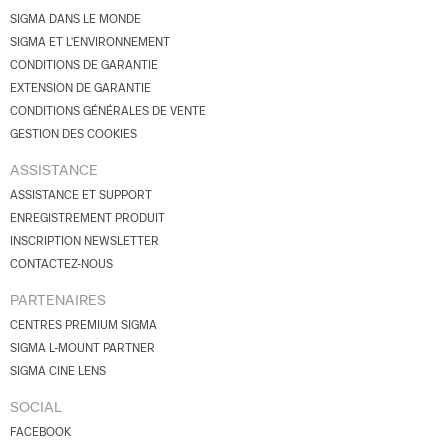
SIGMA DANS LE MONDE
SIGMA ET L'ENVIRONNEMENT
CONDITIONS DE GARANTIE
EXTENSION DE GARANTIE
CONDITIONS GÉNÉRALES DE VENTE
GESTION DES COOKIES
ASSISTANCE
ASSISTANCE ET SUPPORT
ENREGISTREMENT PRODUIT
INSCRIPTION NEWSLETTER
CONTACTEZ-NOUS
PARTENAIRES
CENTRES PREMIUM SIGMA
SIGMA L-MOUNT PARTNER
SIGMA CINE LENS
SOCIAL
FACEBOOK