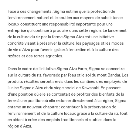
Face à ces changements, Sigma estime que la protection de
l'environnement naturel et le soutien aux moyens de subsistance
locaux constituent une responsabilité importante pour une
entreprise qui continue à produire dans cette région. Le lancement
de la culture du riz par la ferme Sigma Aizu est une initiative
concrète visant à préserver la culture, les paysages et les modes
de vie d'Aizu pour l'avenir, grâce à l'entretien et à la culture des
rizières et des terres agricoles.
Dans le cadre de l'initiative Sigma Aizu Farm, Sigma se concentre
sur la culture du riz, favorisée par l'eau et le sol du mont Bandai. Les
produits récoltés seront servis dans les cantines des employés de
l'usine Sigma d'Aizu et du siège social de Kawasaki. En passant
d'une position où elle se contentait de profiter des bienfaits de la
terre à une position où elle redonne directement à la région, Sigma
entame un nouveau chapitre : contribuer à la préservation de
l'environnement et de la culture locaux grâce à la culture du riz, tout
en aidant à créer des emplois traditionnels et stables dans la
région d'Aizu.