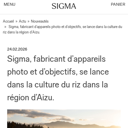
MENU
PANIER
Accueil
»
Actu
»
Nouveautés
»
Sigma, fabricant d’appareils photo et d’objectifs, se lance dans la culture du
riz dans la région d’Aizu.
24.02.2026
Sigma, fabricant d’appareils
photo et d’objectifs, se lance
dans la culture du riz dans la
région d’Aizu.