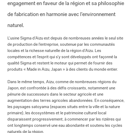
engagement en faveur de la région et sa philosophie
de fabrication en harmonie avec l'environnement
naturel.
L'usine Sigma d'Aizu est depuis de nombreuses années le seul site
de production de l'entreprise, soutenue par les communautés
locales et la richesse naturelle de la région d'Aizu. Les
compétences et l'esprit qui s'y sont développés ont façonné la
qualité Sigma et restent le moteur qui permet de fournir des
produits « Made in Aizu, Japan » à des clients du monde entier.
Dans le même temps, Aizu, comme de nombreuses régions du
Japon, est confrontée à des défis croissants, notamment une
pénurie de successeurs dans le secteur agricole et une
augmentation des terres agricoles abandonnées. En conséquence,
les paysages satoyama (espaces situés entre la ville et la nature
primaire), les écosystèmes et le patrimoine culturel local
disparaissent progressivement, à commencer par les rizières qui
ont longtemps conservé une eau abondante et soutenu les cycles
naturels de la région.