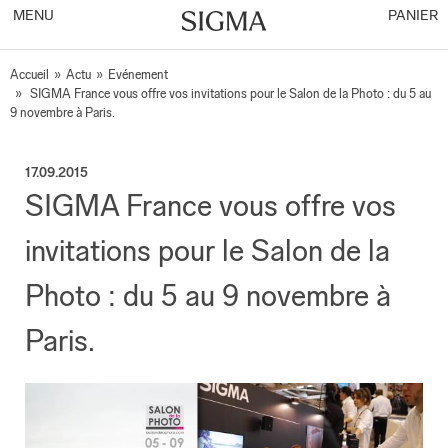
MENU
PANIER
Accueil
»
Actu
»
Evénement
»
SIGMA France vous offre vos invitations pour le Salon de la Photo : du 5 au
9 novembre à Paris.
17.09.2015
SIGMA France vous offre vos
invitations pour le Salon de la
Photo : du 5 au 9 novembre à
Paris.