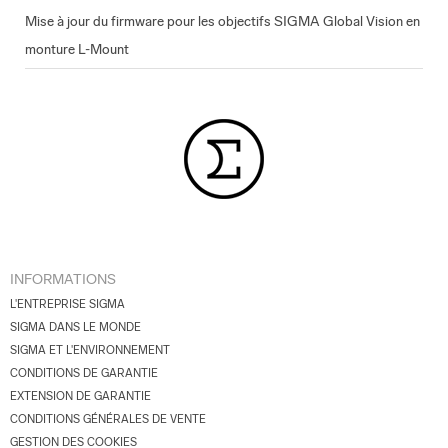
Mise à jour du firmware pour les objectifs SIGMA Global Vision en
monture L-Mount
INFORMATIONS
L'ENTREPRISE SIGMA
SIGMA DANS LE MONDE
SIGMA ET L'ENVIRONNEMENT
CONDITIONS DE GARANTIE
EXTENSION DE GARANTIE
CONDITIONS GÉNÉRALES DE VENTE
GESTION DES COOKIES