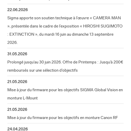
22.06.2026
Sigma apporte son soutien technique à l’œuvre « CAMERA MAN
», présentée dans le cadre de l’exposition « HIROSHI SUGIMOTO
: EXTINCTION », du mardi 16 juin au dimanche 13 septembre
2026.
31.05.2026
Prolongé jusqu'au 30 juin 2026. Offre de Printemps : Jusqu'à 200€
remboursés sur une sélection d'objectifs
21.05.2026
Mise à jour du firmware pour les objectifs SIGMA Global Vision en
monture L-Mount
21.05.2026
Mise à jour du firmware pour les objectifs en monture Canon RF
24.04.2026