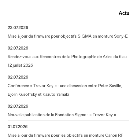
Actu
23.07.2026
Mise à jour du firmware pour objectifs SIGMA en monture Sony-E
02.07.2026
Rendez-vous aux Rencontres de la Photographie de Arles du 6 au
12 juillet 2026
02.07.2026
Conférence « Trevor Key » : une discussion entre Peter Saville,
Björn Kusoffsky et Kazuto Yamaki
02.07.2026
Nouvelle publication de la Fondation Sigma : « Trevor Key »
01.07.2026
Mise à jour du firmware pour les objectifs en monture Canon RF