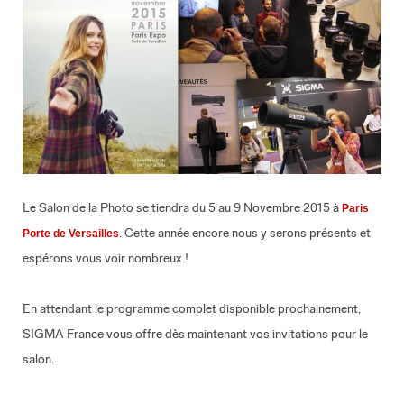
Le Salon de la Photo se tiendra du 5 au 9 Novembre 2015 à
Paris
. Cette année encore nous y serons présents et
Porte de Versailles
espérons vous voir nombreux !
En attendant le programme complet disponible prochainement,
SIGMA France vous offre dès maintenant vos invitations pour le
salon.