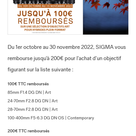
Du 1er octobre au 30 novembre 2022, SIGMA vous
rembourse jusqu'à 200€ pour l'achat d'un objectif
figurant sur la liste suivante :
100€ TTC remboursés
85mm F1.4 DG DN | Art
24-70mm F2.8 DG DN | Art
28-70mm F2.8 DG DN | Art
100-400mm F5-6.3 DG DN OS | Contemporary
200€ TTC remboursés