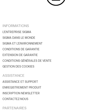
INFORMATIONS
L'ENTREPRISE SIGMA
SIGMA DANS LE MONDE
SIGMA ET L'ENVIRONNEMENT
CONDITIONS DE GARANTIE
EXTENSION DE GARANTIE
CONDITIONS GÉNÉRALES DE VENTE
GESTION DES COOKIES
ASSISTANCE
ASSISTANCE ET SUPPORT
ENREGISTREMENT PRODUIT
INSCRIPTION NEWSLETTER
CONTACTEZ-NOUS
PARTENAIRES