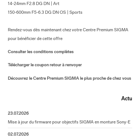
14-24mm F2.8 DG DN | Art
150-600mm F5-6.3 DG DN OS | Sports
Rendez-vous dès maintenant chez votre Centre Premium SIGMA
pour bénéficier de cette offre
Consulter les conditions complètes
Télécharger le coupon retour à renvoyer
Découvrez le Centre Premium SIGMA le plus proche de chez vous
Actu
23.07.2026
Mise à jour du firmware pour objectifs SIGMA en monture Sony-E
02.07.2026