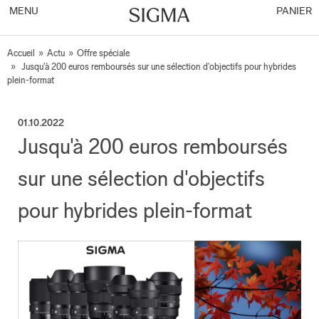
MENU
PANIER
Accueil
»
Actu
»
Offre spéciale
»
Jusqu'à 200 euros remboursés sur une sélection d'objectifs pour hybrides
plein-format
01.10.2022
Jusqu'à 200 euros remboursés
sur une sélection d'objectifs
pour hybrides plein-format