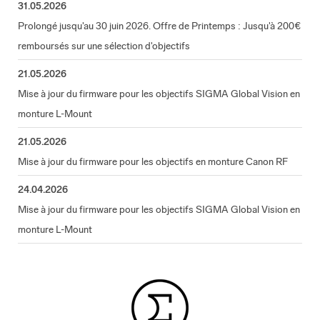
31.05.2026
Prolongé jusqu'au 30 juin 2026. Offre de Printemps : Jusqu'à 200€
remboursés sur une sélection d'objectifs
21.05.2026
Mise à jour du firmware pour les objectifs SIGMA Global Vision en
monture L-Mount
21.05.2026
Mise à jour du firmware pour les objectifs en monture Canon RF
24.04.2026
Mise à jour du firmware pour les objectifs SIGMA Global Vision en
monture L-Mount