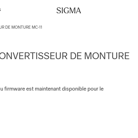
S
SSEUR DE MONTURE MC-11
r le CONVERTISSEUR DE MONTURE
u firmware est maintenant disponible pour le