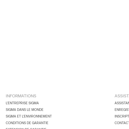
INFORMATIONS
ASSIS
L'ENTREPRISE SIGMA
ASSISTA
SIGMA DANS LE MONDE
ENREGIS
SIGMA ET L'ENVIRONNEMENT
INSCRIP
CONDITIONS DE GARANTIE
CONTAC