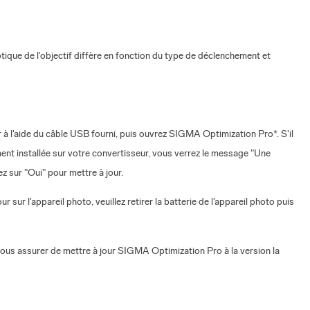
tique de l'objectif diffère en fonction du type de déclenchement et
 l'aide du câble USB fourni, puis ouvrez SIGMA Optimization Pro*. S'il
ment installée sur votre convertisseur, vous verrez le message "Une
z sur "Oui" pour mettre à jour.
ur l'appareil photo, veuillez retirer la batterie de l'appareil photo puis
 vous assurer de mettre à jour SIGMA Optimization Pro à la version la