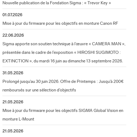
Nouvelle publication de la Fondation Sigma : « Trevor Key »
01.07.2026
Mise à jour du firmware pour les objectifs en monture Canon RF
22.06.2026
Sigma apporte son soutien technique à l’œuvre « CAMERA MAN »,
présentée dans le cadre de l’exposition « HIROSHI SUGIMOTO :
EXTINCTION », du mardi 16 juin au dimanche 13 septembre 2026.
31.05.2026
Prolongé jusqu'au 30 juin 2026. Offre de Printemps : Jusqu'à 200€
remboursés sur une sélection d'objectifs
21.05.2026
Mise à jour du firmware pour les objectifs SIGMA Global Vision en
monture L-Mount
21.05.2026