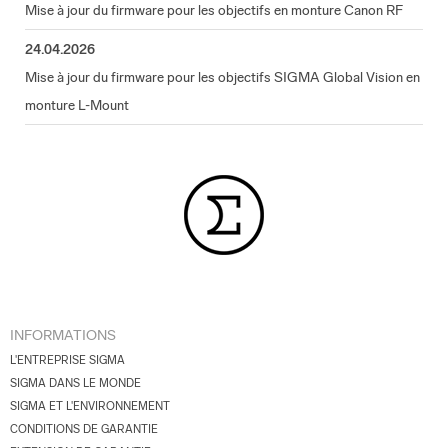
Mise à jour du firmware pour les objectifs en monture Canon RF
24.04.2026
Mise à jour du firmware pour les objectifs SIGMA Global Vision en
monture L-Mount
INFORMATIONS
L'ENTREPRISE SIGMA
SIGMA DANS LE MONDE
SIGMA ET L'ENVIRONNEMENT
CONDITIONS DE GARANTIE