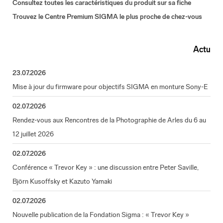
Consultez toutes les caractéristiques du produit sur sa fiche
Trouvez le Centre Premium SIGMA le plus proche de chez-vous
Actu
23.07.2026
Mise à jour du firmware pour objectifs SIGMA en monture Sony-E
02.07.2026
Rendez-vous aux Rencontres de la Photographie de Arles du 6 au
12 juillet 2026
02.07.2026
Conférence « Trevor Key » : une discussion entre Peter Saville,
Björn Kusoffsky et Kazuto Yamaki
02.07.2026
Nouvelle publication de la Fondation Sigma : « Trevor Key »