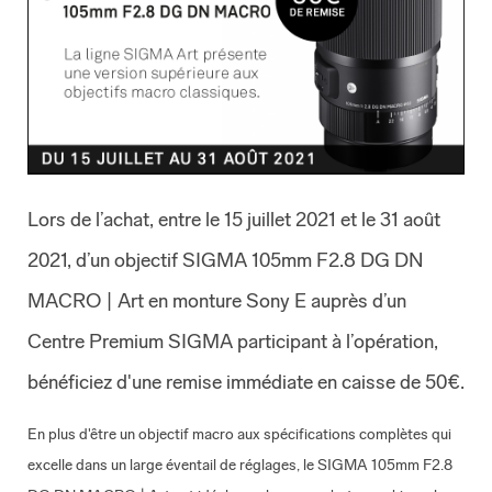
Lors de l’achat, entre le 15 juillet 2021 et le 31 août
2021, d’un objectif SIGMA 105mm F2.8 DG DN
MACRO | Art en monture Sony E auprès d’un
Centre Premium SIGMA participant à l’opération,
bénéficiez d'une remise immédiate en caisse de 50€.
En plus d'être un objectif macro aux spécifications complètes qui
excelle dans un large éventail de réglages, le SIGMA 105mm F2.8