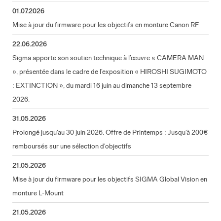
01.07.2026
Mise à jour du firmware pour les objectifs en monture Canon RF
22.06.2026
Sigma apporte son soutien technique à l’œuvre « CAMERA MAN
», présentée dans le cadre de l’exposition « HIROSHI SUGIMOTO
: EXTINCTION », du mardi 16 juin au dimanche 13 septembre
2026.
31.05.2026
Prolongé jusqu'au 30 juin 2026. Offre de Printemps : Jusqu'à 200€
remboursés sur une sélection d'objectifs
21.05.2026
Mise à jour du firmware pour les objectifs SIGMA Global Vision en
monture L-Mount
21.05.2026