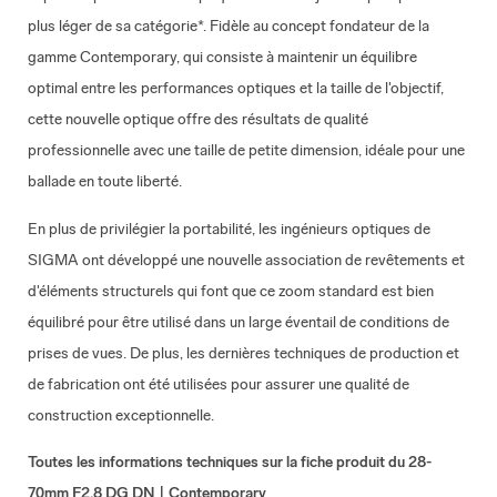
plus léger de sa catégorie*. Fidèle au concept fondateur de la
gamme Contemporary, qui consiste à maintenir un équilibre
optimal entre les performances optiques et la taille de l'objectif,
cette nouvelle optique offre des résultats de qualité
professionnelle avec une taille de petite dimension, idéale pour une
ballade en toute liberté.
En plus de privilégier la portabilité, les ingénieurs optiques de
SIGMA ont développé une nouvelle association de revêtements et
d'éléments structurels qui font que ce zoom standard est bien
équilibré pour être utilisé dans un large éventail de conditions de
prises de vues. De plus, les dernières techniques de production et
de fabrication ont été utilisées pour assurer une qualité de
construction exceptionnelle.
Toutes les informations techniques sur la fiche produit du 28-
70mm F2.8 DG DN | Contemporary