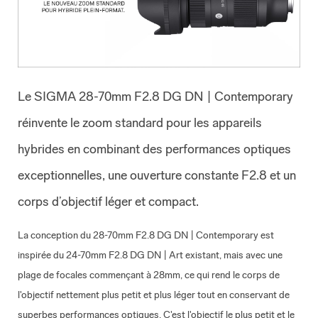
Le SIGMA 28-70mm F2.8 DG DN | Contemporary
réinvente le zoom standard pour les appareils
hybrides en combinant des performances optiques
exceptionnelles, une ouverture constante F2.8 et un
corps d’objectif léger et compact.
La conception du 28-70mm F2.8 DG DN | Contemporary est
inspirée du 24-70mm F2.8 DG DN | Art existant, mais avec une
plage de focales commençant à 28mm, ce qui rend le corps de
l'objectif nettement plus petit et plus léger tout en conservant de
superbes performances optiques. C'est l'objectif le plus petit et le