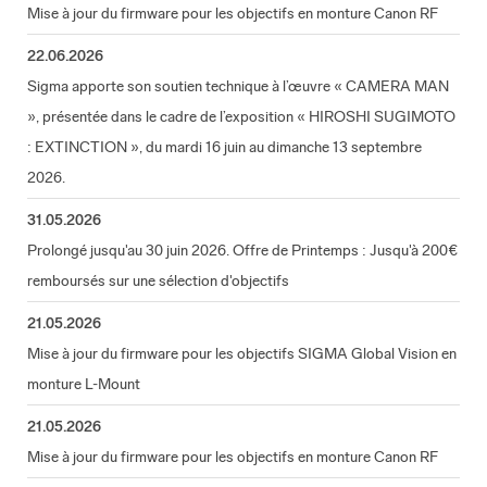
Mise à jour du firmware pour les objectifs en monture Canon RF
22.06.2026
Sigma apporte son soutien technique à l’œuvre « CAMERA MAN
», présentée dans le cadre de l’exposition « HIROSHI SUGIMOTO
: EXTINCTION », du mardi 16 juin au dimanche 13 septembre
2026.
31.05.2026
Prolongé jusqu'au 30 juin 2026. Offre de Printemps : Jusqu'à 200€
remboursés sur une sélection d'objectifs
21.05.2026
Mise à jour du firmware pour les objectifs SIGMA Global Vision en
monture L-Mount
21.05.2026
Mise à jour du firmware pour les objectifs en monture Canon RF