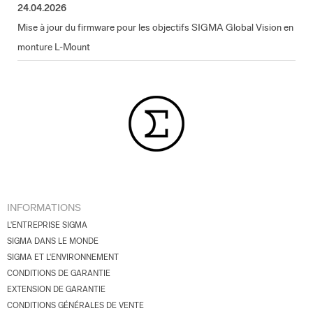
24.04.2026
Mise à jour du firmware pour les objectifs SIGMA Global Vision en
monture L-Mount
INFORMATIONS
L'ENTREPRISE SIGMA
SIGMA DANS LE MONDE
SIGMA ET L'ENVIRONNEMENT
CONDITIONS DE GARANTIE
EXTENSION DE GARANTIE
CONDITIONS GÉNÉRALES DE VENTE