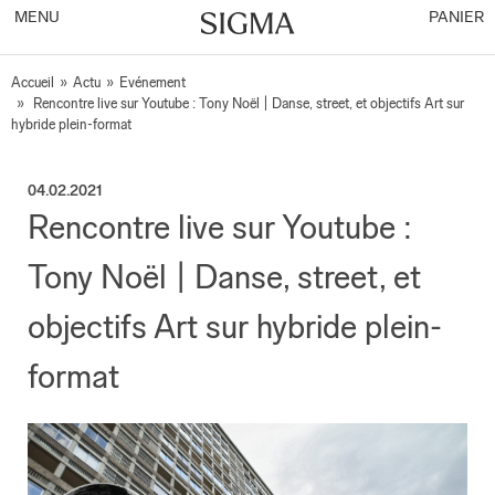
MENU
PANIER
Accueil
»
Actu
»
Evénement
»
Rencontre live sur Youtube : Tony Noël | Danse, street, et objectifs Art sur
hybride plein-format
04.02.2021
Rencontre live sur Youtube :
Tony Noël | Danse, street, et
objectifs Art sur hybride plein-
format