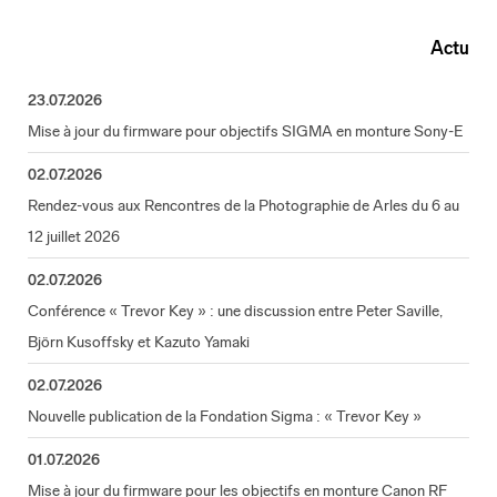
Actu
23.07.2026
Mise à jour du firmware pour objectifs SIGMA en monture Sony-E
02.07.2026
Rendez-vous aux Rencontres de la Photographie de Arles du 6 au
12 juillet 2026
02.07.2026
Conférence « Trevor Key » : une discussion entre Peter Saville,
Björn Kusoffsky et Kazuto Yamaki
02.07.2026
Nouvelle publication de la Fondation Sigma : « Trevor Key »
01.07.2026
Mise à jour du firmware pour les objectifs en monture Canon RF