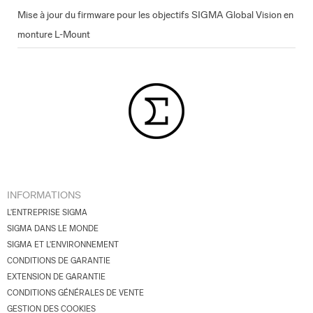
Mise à jour du firmware pour les objectifs SIGMA Global Vision en
monture L-Mount
INFORMATIONS
L'ENTREPRISE SIGMA
SIGMA DANS LE MONDE
SIGMA ET L'ENVIRONNEMENT
CONDITIONS DE GARANTIE
EXTENSION DE GARANTIE
CONDITIONS GÉNÉRALES DE VENTE
GESTION DES COOKIES