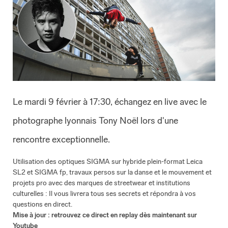
Le mardi 9 février à 17:30, échangez en live avec le
photographe lyonnais Tony Noël lors d'une
rencontre exceptionnelle.
Utilisation des optiques SIGMA sur hybride plein-format Leica
SL2 et SIGMA fp, travaux persos sur la danse et le mouvement et
projets pro avec des marques de streetwear et institutions
culturelles : Il vous livrera tous ses secrets et répondra à vos
questions en direct.
Mise à jour : retrouvez ce direct en replay dès maintenant sur
Youtube