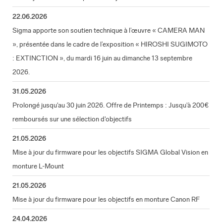
22.06.2026
Sigma apporte son soutien technique à l’œuvre « CAMERA MAN
», présentée dans le cadre de l’exposition « HIROSHI SUGIMOTO
: EXTINCTION », du mardi 16 juin au dimanche 13 septembre
2026.
31.05.2026
Prolongé jusqu'au 30 juin 2026. Offre de Printemps : Jusqu'à 200€
remboursés sur une sélection d'objectifs
21.05.2026
Mise à jour du firmware pour les objectifs SIGMA Global Vision en
monture L-Mount
21.05.2026
Mise à jour du firmware pour les objectifs en monture Canon RF
24.04.2026