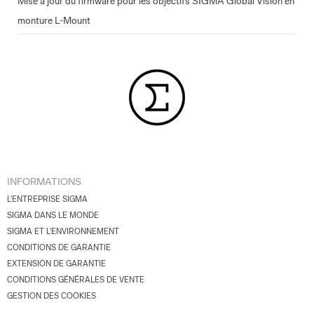
Mise à jour du firmware pour les objectifs SIGMA Global Vision en
monture L-Mount
INFORMATIONS
L'ENTREPRISE SIGMA
SIGMA DANS LE MONDE
SIGMA ET L'ENVIRONNEMENT
CONDITIONS DE GARANTIE
EXTENSION DE GARANTIE
CONDITIONS GÉNÉRALES DE VENTE
GESTION DES COOKIES