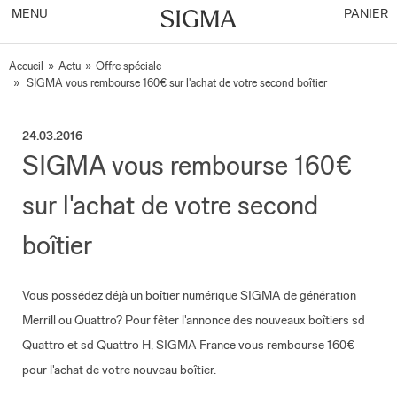
MENU
PANIER
Accueil
»
Actu
»
Offre spéciale
»
SIGMA vous rembourse 160€ sur l'achat de votre second boîtier
24.03.2016
SIGMA vous rembourse 160€
sur l'achat de votre second
boîtier
Vous possédez déjà un boîtier numérique SIGMA de génération
Merrill ou Quattro? Pour fêter l'annonce des nouveaux boîtiers sd
Quattro et sd Quattro H, SIGMA France vous rembourse 160€
pour l'achat de votre nouveau boîtier.