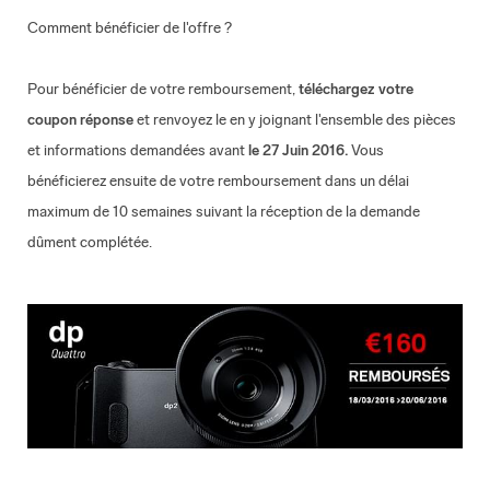
Comment bénéficier de l'offre ?
Pour bénéficier de votre remboursement,
téléchargez votre
coupon réponse
et renvoyez le en y joignant l'ensemble des pièces
et informations demandées avant
le 27 Juin 2016.
Vous
bénéficierez ensuite de votre remboursement dans un délai
maximum de 10 semaines suivant la réception de la demande
dûment complétée.