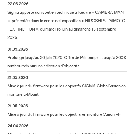
22.06.2026
Sigma apporte son soutien technique à l’œuvre « CAMERA MAN
», présentée dans le cadre de l’exposition « HIROSHI SUGIMOTO
: EXTINCTION », du mardi 16 juin au dimanche 13 septembre
2026.
31.05.2026
Prolongé jusqu'au 30 juin 2026. Offre de Printemps : Jusqu'à 200€
remboursés sur une sélection d'objectifs
21.05.2026
Mise à jour du firmware pour les objectifs SIGMA Global Vision en
monture L-Mount
21.05.2026
Mise à jour du firmware pour les objectifs en monture Canon RF
24.04.2026