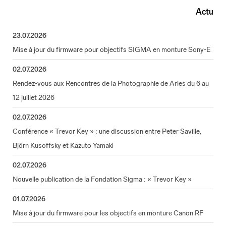
Actu
23.07.2026
Mise à jour du firmware pour objectifs SIGMA en monture Sony-E
02.07.2026
Rendez-vous aux Rencontres de la Photographie de Arles du 6 au
12 juillet 2026
02.07.2026
Conférence « Trevor Key » : une discussion entre Peter Saville,
Björn Kusoffsky et Kazuto Yamaki
02.07.2026
Nouvelle publication de la Fondation Sigma : « Trevor Key »
01.07.2026
Mise à jour du firmware pour les objectifs en monture Canon RF