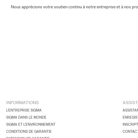
Nous apprécions votre soutien continu à notre entreprise et à nos pro
INFORMATIONS
ASSIS
L'ENTREPRISE SIGMA
ASSISTA
SIGMA DANS LE MONDE
ENREGIS
SIGMA ET L'ENVIRONNEMENT
INSCRIP
CONDITIONS DE GARANTIE
CONTAC