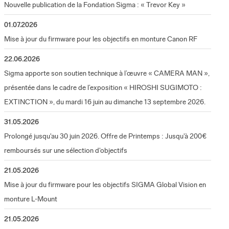
Nouvelle publication de la Fondation Sigma : « Trevor Key »
01.07.2026
Mise à jour du firmware pour les objectifs en monture Canon RF
22.06.2026
Sigma apporte son soutien technique à l’œuvre « CAMERA MAN »,
présentée dans le cadre de l’exposition « HIROSHI SUGIMOTO :
EXTINCTION », du mardi 16 juin au dimanche 13 septembre 2026.
31.05.2026
Prolongé jusqu'au 30 juin 2026. Offre de Printemps : Jusqu'à 200€
remboursés sur une sélection d'objectifs
21.05.2026
Mise à jour du firmware pour les objectifs SIGMA Global Vision en
monture L-Mount
21.05.2026