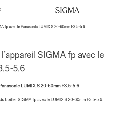
S
GMA fp avec le Panasonic LUMIX S 20-60mm F3.5-5.6
l’appareil SIGMA fp avec le
.5-5.6
le Panasonic LUMIX S 20-60mm F3.5-5.6
on du boîtier SIGMA fp avec le LUMIX S 20-60mm F3.5-5.6.