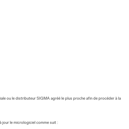
iliale ou le distributeur SIGMA agréé le plus proche afin de procéder à la
 jour le micrologiciel comme suit :