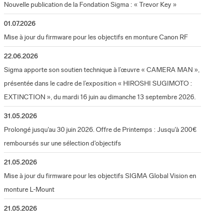
Nouvelle publication de la Fondation Sigma : « Trevor Key »
01.07.2026
Mise à jour du firmware pour les objectifs en monture Canon RF
22.06.2026
Sigma apporte son soutien technique à l’œuvre « CAMERA MAN »,
présentée dans le cadre de l’exposition « HIROSHI SUGIMOTO :
EXTINCTION », du mardi 16 juin au dimanche 13 septembre 2026.
31.05.2026
Prolongé jusqu'au 30 juin 2026. Offre de Printemps : Jusqu'à 200€
remboursés sur une sélection d'objectifs
21.05.2026
Mise à jour du firmware pour les objectifs SIGMA Global Vision en
monture L-Mount
21.05.2026