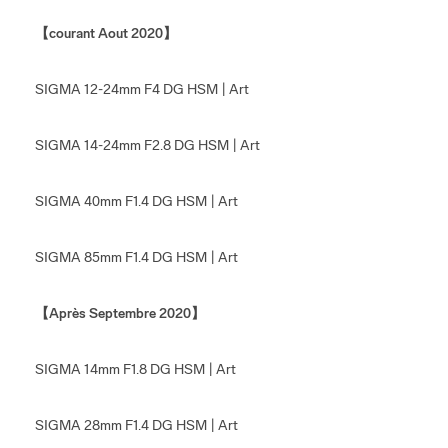
【courant Aout 2020】
SIGMA 12-24mm F4 DG HSM | Art
SIGMA 14-24mm F2.8 DG HSM | Art
SIGMA 40mm F1.4 DG HSM | Art
SIGMA 85mm F1.4 DG HSM | Art
【Après Septembre 2020】
SIGMA 14mm F1.8 DG HSM | Art
SIGMA 28mm F1.4 DG HSM | Art