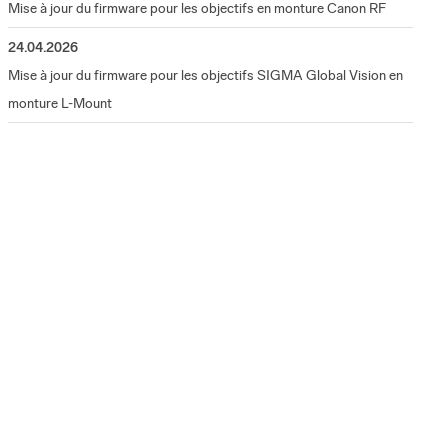
Mise à jour du firmware pour les objectifs en monture Canon RF
24.04.2026
Mise à jour du firmware pour les objectifs SIGMA Global Vision en
monture L-Mount