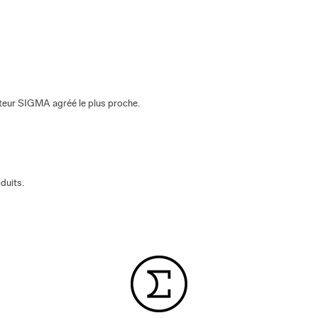
buteur SIGMA agréé le plus proche.
duits.