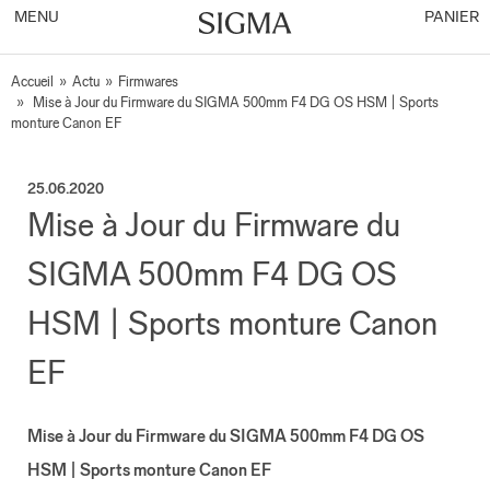
MENU
PANIER
Accueil
»
Actu
»
Firmwares
»
Mise à Jour du Firmware du SIGMA 500mm F4 DG OS HSM | Sports
monture Canon EF
25.06.2020
Mise à Jour du Firmware du
SIGMA 500mm F4 DG OS
HSM | Sports monture Canon
EF
Mise à Jour du Firmware du SIGMA 500mm F4 DG OS
HSM | Sports monture Canon EF