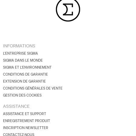
INFORMATIONS
L'ENTREPRISE SIGMA
SIGMA DANS LE MONDE
SIGMA ET L'ENVIRONNEMENT
CONDITIONS DE GARANTIE
EXTENSION DE GARANTIE
CONDITIONS GÉNÉRALES DE VENTE
GESTION DES COOKIES
ASSISTANCE
ASSISTANCE ET SUPPORT
ENREGISTREMENT PRODUIT
INSCRIPTION NEWSLETTER
CONTACTEZ-NOUS