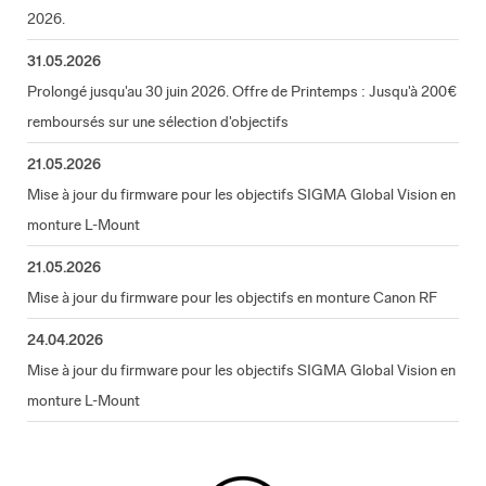
2026.
31.05.2026
Prolongé jusqu'au 30 juin 2026. Offre de Printemps : Jusqu'à 200€
remboursés sur une sélection d'objectifs
21.05.2026
Mise à jour du firmware pour les objectifs SIGMA Global Vision en
monture L-Mount
21.05.2026
Mise à jour du firmware pour les objectifs en monture Canon RF
24.04.2026
Mise à jour du firmware pour les objectifs SIGMA Global Vision en
monture L-Mount