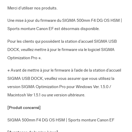
Merci d'utiliser nos produits.
Une mise à jour du firmware du SIGMA 500mm F4 DG OS HSM |
Sports monture Canon EF est désormais disponible.
Pour les clients qui possèdent la station d’accueil SIGMA USB
DOCK, veuillez mettre à jour le firmware via le logiciel SIGMA
Optimization Pro ※.
※ Avant de mettre à jour le firmware à l'aide de la station d’accueil
SIGMA USB DOCK, veuillez vous assurer que vous utilisez la
version SIGMA Optimization Pro pour Windows Ver. 1.5.0 /
Macintosh Ver 1.5.1 ou une version ultérieure.
[Produit concerné]
SIGMA 500mm F4 DG OS HSM | Sports monture Canon EF