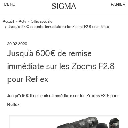
MENU
PANIER
Accueil
»
Actu
»
Offre spéciale
»
Jusqu'à 600€ de remise immédiate sur les Zooms F2.8 pour Reflex
20.02.2020
Jusqu'à 600€ de remise
immédiate sur les Zooms F2.8
pour Reflex
Jusqu'à 600€ de remise immédiate sur les Zooms F2.8 pour
Reflex