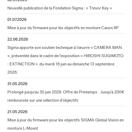
Nouvelle publication de la Fondation Sigma : « Trevor Key »
01.07.2026
Mise à jour du firmware pour les objectifs en monture Canon RF
22.06.2026
Sigma apporte son soutien technique à l’œuvre « CAMERA MAN
», présentée dans le cadre de l’exposition « HIROSHI SUGIMOTO
: EXTINCTION », du mardi 16 juin au dimanche 13 septembre
2026.
31.05.2026
Prolongé jusqu'au 30 juin 2026. Offre de Printemps : Jusqu'à 200€
remboursés sur une sélection d'objectifs
21.05.2026
Mise à jour du firmware pour les objectifs SIGMA Global Vision en
monture L-Mount