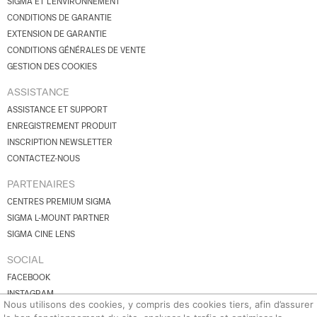
SIGMA ET L'ENVIRONNEMENT
CONDITIONS DE GARANTIE
EXTENSION DE GARANTIE
CONDITIONS GÉNÉRALES DE VENTE
GESTION DES COOKIES
ASSISTANCE
ASSISTANCE ET SUPPORT
ENREGISTREMENT PRODUIT
INSCRIPTION NEWSLETTER
CONTACTEZ-NOUS
PARTENAIRES
CENTRES PREMIUM SIGMA
SIGMA L-MOUNT PARTNER
SIGMA CINE LENS
SOCIAL
FACEBOOK
INSTAGRAM
Nous utilisons des cookies, y compris des cookies tiers, afin d’assurer
YOUTUBE