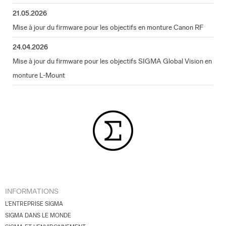
21.05.2026
Mise à jour du firmware pour les objectifs en monture Canon RF
24.04.2026
Mise à jour du firmware pour les objectifs SIGMA Global Vision en
monture L-Mount
INFORMATIONS
L'ENTREPRISE SIGMA
SIGMA DANS LE MONDE