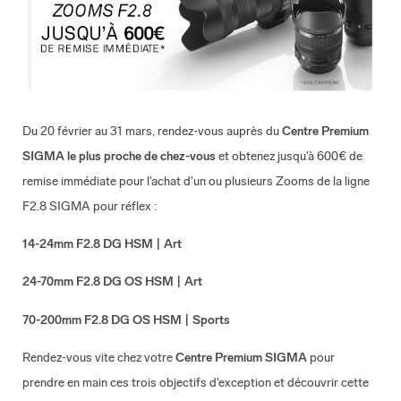
Du 20 février au 31 mars, rendez-vous auprès du
Centre Premium
SIGMA
le plus proche de chez-vous
et obtenez jusqu'à 600€ de
remise immédiate pour l'achat d'un ou plusieurs Zooms de la ligne
F2.8 SIGMA pour réflex :
14-24mm F2.8 DG HSM | Art
24-70mm F2.8 DG OS HSM | Art
70-200mm F2.8 DG OS HSM | Sports
Rendez-vous vite chez votre
Centre Premium SIGMA
pour
prendre en main ces trois objectifs d'exception et découvrir cette