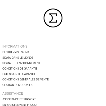
INFORMATIONS
L'ENTREPRISE SIGMA
SIGMA DANS LE MONDE
SIGMA ET L'ENVIRONNEMENT
CONDITIONS DE GARANTIE
EXTENSION DE GARANTIE
CONDITIONS GÉNÉRALES DE VENTE
GESTION DES COOKIES
ASSISTANCE
ASSISTANCE ET SUPPORT
ENREGISTREMENT PRODUIT