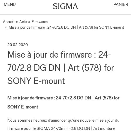
MENU
PANIER
Accueil
»
Actu
»
Firmwares
»
Mise à jour de firmware : 24-70/2.8 DG DN | Art (578) for SONY E-mount
20.02.2020
Mise à jour de firmware : 24-
70/2.8 DG DN | Art (578) for
SONY E-mount
Mise à jour de firmware : 24-70/2.8 DG DN | Art (578) for
SONY E-mount
Nous sommes heureux d'annoncer qu'une nouvelle mise à jour du
firmware pour le SIGMA 24-70mm F2.8 DG DN | Art monture