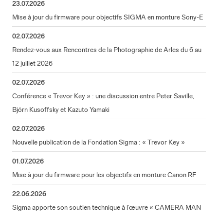
23.07.2026
Mise à jour du firmware pour objectifs SIGMA en monture Sony-E
02.07.2026
Rendez-vous aux Rencontres de la Photographie de Arles du 6 au
12 juillet 2026
02.07.2026
Conférence « Trevor Key » : une discussion entre Peter Saville,
Björn Kusoffsky et Kazuto Yamaki
02.07.2026
Nouvelle publication de la Fondation Sigma : « Trevor Key »
01.07.2026
Mise à jour du firmware pour les objectifs en monture Canon RF
22.06.2026
Sigma apporte son soutien technique à l’œuvre « CAMERA MAN