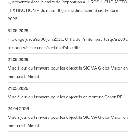
», présentée dans le cadre de l’exposition « HIROSHI SUGIMOTO
: EXTINCTION », du mardi 16 juin au dimanche 13 septembre
2026.
31.05.2026
Prolongé jusqu'au 30 juin 2026. Offre de Printemps : Jusqu'à 200€
remboursés sur une sélection d'objectifs
21.05.2026
Mise à jour du firmware pour les objectifs SIGMA Global Vision en
monture L-Mount
21.05.2026
Mise à jour du firmware pour les objectifs en monture Canon RF
24.04.2026
Mise à jour du firmware pour les objectifs SIGMA Global Vision en
monture L-Mount