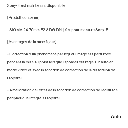
Sony-E est maintenant disponible.
[Produit concerné]
- SIGMA 24-70mm F2.8 DG DN | Art pour monture Sony-E
[Avantages de la mise à jour]
- Correction d’un phénomène par lequel l'image est perturbée
pendant la mise au point lorsque l'appareil est réglé sur auto en
mode vidéo et avec la fonction de correction de la distorsion de
l'appareil.
- Amélioration de l'effet de la fonction de correction de l'éclairage
périphérique intégré à l’appareil.
Actu