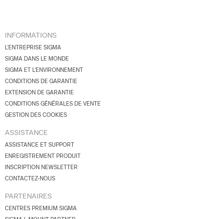
INFORMATIONS
L'ENTREPRISE SIGMA
SIGMA DANS LE MONDE
SIGMA ET L'ENVIRONNEMENT
CONDITIONS DE GARANTIE
EXTENSION DE GARANTIE
CONDITIONS GÉNÉRALES DE VENTE
GESTION DES COOKIES
ASSISTANCE
ASSISTANCE ET SUPPORT
ENREGISTREMENT PRODUIT
INSCRIPTION NEWSLETTER
CONTACTEZ-NOUS
PARTENAIRES
CENTRES PREMIUM SIGMA