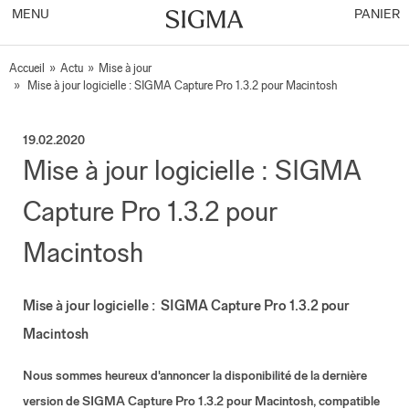
MENU
PANIER
Accueil
»
Actu
»
Mise à jour
»
Mise à jour logicielle : SIGMA Capture Pro 1.3.2 pour Macintosh
19.02.2020
Mise à jour logicielle : SIGMA
Capture Pro 1.3.2 pour
Macintosh
Mise à jour logicielle : SIGMA Capture Pro 1.3.2 pour
Macintosh
Nous sommes heureux d'annoncer la disponibilité de la dernière
version de SIGMA Capture Pro 1.3.2 pour Macintosh, compatible