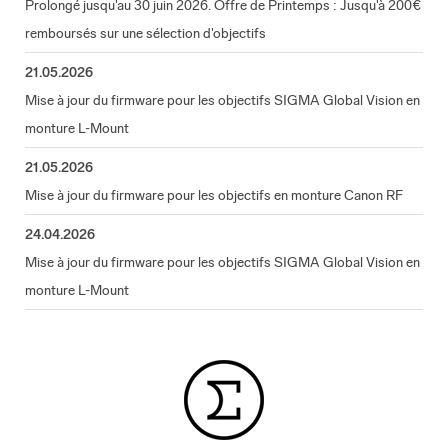
Prolongé jusqu'au 30 juin 2026. Offre de Printemps : Jusqu'à 200€
remboursés sur une sélection d'objectifs
21.05.2026
Mise à jour du firmware pour les objectifs SIGMA Global Vision en
monture L-Mount
21.05.2026
Mise à jour du firmware pour les objectifs en monture Canon RF
24.04.2026
Mise à jour du firmware pour les objectifs SIGMA Global Vision en
monture L-Mount