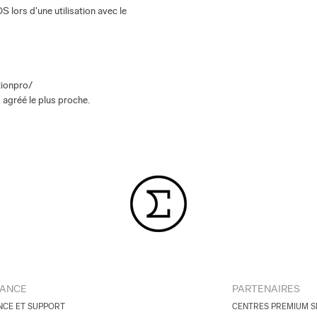
lors d'une utilisation avec le
tionpro/
 agréé le plus proche.
TANCE
PARTENAIRES
NCE ET SUPPORT
CENTRES PREMIUM S