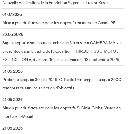
Nouvelle publication de la Fondation Sigma : « Trevor Key »
01.07.2026
Mise à jour du firmware pour les objectifs en monture Canon RF
22.06.2026
Sigma apporte son soutien technique à l’œuvre « CAMERA MAN »,
présentée dans le cadre de l’exposition « HIROSHI SUGIMOTO :
EXTINCTION », du mardi 16 juin au dimanche 13 septembre 2026.
31.05.2026
Prolongé jusqu'au 30 juin 2026. Offre de Printemps : Jusqu'à 200€
remboursés sur une sélection d'objectifs
21.05.2026
Mise à jour du firmware pour les objectifs SIGMA Global Vision en
monture L-Mount
21.05.2026