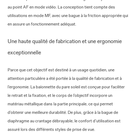
au point AF en mode vidéo. La conception tient compte des
utilisations en mode MF, avec une bague à la friction appropriée qui
en assure un fonctionnement adéquat.
Une haute qualité de fabrication et une ergonomie
exceptionnelle
Parce que cet objectif est destiné à un usage quotidien, une
attention particulière a été portée à la qualité de fabrication et à
l’ergonomie. La baïonnette du pare soleil est conçue pour faciliter
le retrait et la fixation, et le corps de l'objectif incorpore un
matériau métallique dans la partie principale, ce qui permet
d'obtenir une meilleure durabilité. De plus, grâce à la bague de
diaphragme au crantage débrayable, le confort d'utilisation est
assuré lors des différents styles de prise de vue.