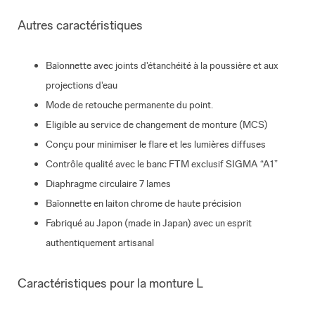
Autres caractéristiques
Baïonnette avec joints d'étanchéité à la poussière et aux
projections d'eau
Mode de retouche permanente du point.
Eligible au service de changement de monture (MCS)
Conçu pour minimiser le flare et les lumières diffuses
Contrôle qualité avec le banc FTM exclusif SIGMA “A1”
Diaphragme circulaire 7 lames
Baïonnette en laiton chrome de haute précision
Fabriqué au Japon (made in Japan) avec un esprit
authentiquement artisanal
Caractéristiques pour la monture L