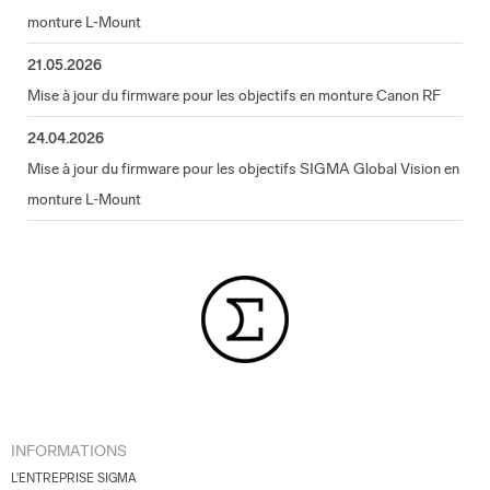
monture L-Mount
21.05.2026
Mise à jour du firmware pour les objectifs en monture Canon RF
24.04.2026
Mise à jour du firmware pour les objectifs SIGMA Global Vision en
monture L-Mount
INFORMATIONS
L'ENTREPRISE SIGMA