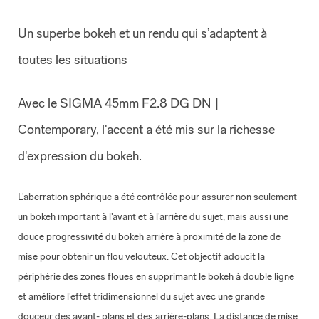
Un superbe bokeh et un rendu qui s’adaptent à
toutes les situations
Avec le SIGMA 45mm F2.8 DG DN |
Contemporary, l'accent a été mis sur la richesse
d'expression du bokeh.
L'aberration sphérique a été contrôlée pour assurer non seulement
un bokeh important à l'avant et à l'arrière du sujet, mais aussi une
douce progressivité du bokeh arrière à proximité de la zone de
mise pour obtenir un flou velouteux. Cet objectif adoucit la
périphérie des zones floues en supprimant le bokeh à double ligne
et améliore l'effet tridimensionnel du sujet avec une grande
douceur des avant- plans et des arrière-plans. La distance de mise