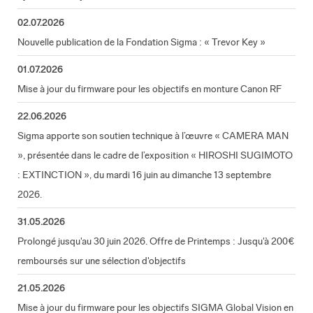
02.07.2026
Nouvelle publication de la Fondation Sigma : « Trevor Key »
01.07.2026
Mise à jour du firmware pour les objectifs en monture Canon RF
22.06.2026
Sigma apporte son soutien technique à l’œuvre « CAMERA MAN
», présentée dans le cadre de l’exposition « HIROSHI SUGIMOTO
: EXTINCTION », du mardi 16 juin au dimanche 13 septembre
2026.
31.05.2026
Prolongé jusqu'au 30 juin 2026. Offre de Printemps : Jusqu'à 200€
remboursés sur une sélection d'objectifs
21.05.2026
Mise à jour du firmware pour les objectifs SIGMA Global Vision en