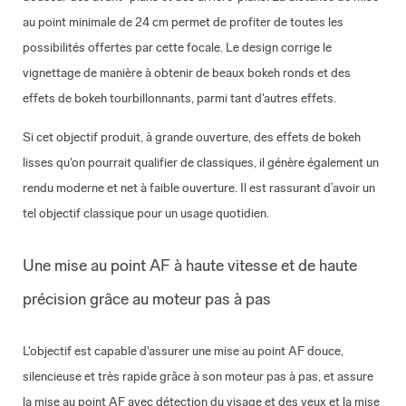
au point minimale de 24 cm permet de profiter de toutes les
possibilités offertes par cette focale. Le design corrige le
vignettage de manière à obtenir de beaux bokeh ronds et des
effets de bokeh tourbillonnants, parmi tant d'autres effets.
Si cet objectif produit, à grande ouverture, des effets de bokeh
lisses qu'on pourrait qualifier de classiques, il génère également un
rendu moderne et net à faible ouverture. Il est rassurant d’avoir un
tel objectif classique pour un usage quotidien.
Une mise au point AF à haute vitesse et de haute
précision grâce au moteur pas à pas
L'objectif est capable d'assurer une mise au point AF douce,
silencieuse et très rapide grâce à son moteur pas à pas, et assure
la mise au point AF avec détection du visage et des yeux et la mise