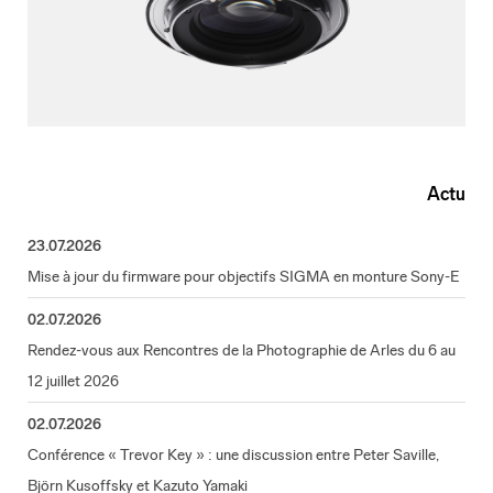
Actu
23.07.2026
Mise à jour du firmware pour objectifs SIGMA en monture Sony-E
02.07.2026
Rendez-vous aux Rencontres de la Photographie de Arles du 6 au
12 juillet 2026
02.07.2026
Conférence « Trevor Key » : une discussion entre Peter Saville,
Björn Kusoffsky et Kazuto Yamaki