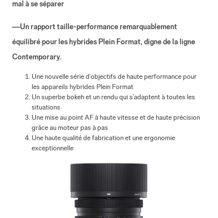
mal à se séparer
―Un rapport taille-performance remarquablement
équilibré pour les hybrides Plein Format, digne de la ligne
Contemporary.
Une nouvelle série d’objectifs de haute performance pour
les appareils hybrides Plein Format
Un superbe bokeh et un rendu qui s’adaptent à toutes les
situations
Une mise au point AF à haute vitesse et de haute précision
grâce au moteur pas à pas
Une haute qualité de fabrication et une ergonomie
exceptionnelle