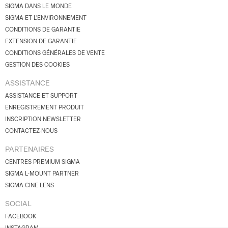
SIGMA DANS LE MONDE
SIGMA ET L'ENVIRONNEMENT
CONDITIONS DE GARANTIE
EXTENSION DE GARANTIE
CONDITIONS GÉNÉRALES DE VENTE
GESTION DES COOKIES
ASSISTANCE
ASSISTANCE ET SUPPORT
ENREGISTREMENT PRODUIT
INSCRIPTION NEWSLETTER
CONTACTEZ-NOUS
PARTENAIRES
CENTRES PREMIUM SIGMA
SIGMA L-MOUNT PARTNER
SIGMA CINE LENS
SOCIAL
FACEBOOK
INSTAGRAM