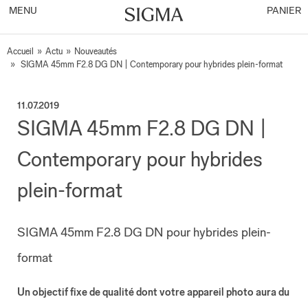
MENU
PANIER
Accueil
»
Actu
»
Nouveautés
»
SIGMA 45mm F2.8 DG DN | Contemporary pour hybrides plein-format
11.07.2019
SIGMA 45mm F2.8 DG DN |
Contemporary pour hybrides
plein-format
SIGMA 45mm F2.8 DG DN pour hybrides plein-
format
Un objectif fixe de qualité dont votre appareil photo aura du