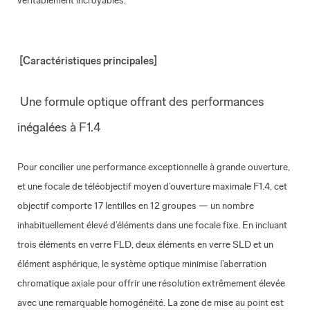
[Caractéristiques principales]
Une formule optique offrant des performances
inégalées à F1.4
Pour concilier une performance exceptionnelle à grande ouverture,
et une focale de téléobjectif moyen d’ouverture maximale F1.4, cet
objectif comporte 17 lentilles en 12 groupes — un nombre
inhabituellement élevé d’éléments dans une focale fixe. En incluant
trois éléments en verre FLD, deux éléments en verre SLD et un
élément asphérique, le système optique minimise l’aberration
chromatique axiale pour offrir une résolution extrêmement élevée
avec une remarquable homogénéité. La zone de mise au point est