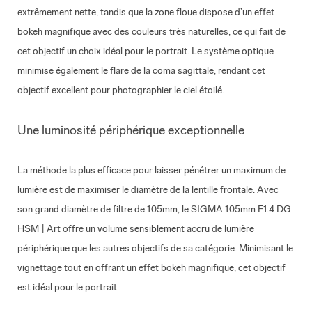
extrêmement nette, tandis que la zone floue dispose d’un effet
bokeh magnifique avec des couleurs très naturelles, ce qui fait de
cet objectif un choix idéal pour le portrait. Le système optique
minimise également le flare de la coma sagittale, rendant cet
objectif excellent pour photographier le ciel étoilé.
Une luminosité périphérique exceptionnelle
La méthode la plus efficace pour laisser pénétrer un maximum de
lumière est de maximiser le diamètre de la lentille frontale. Avec
son grand diamètre de filtre de 105mm, le SIGMA 105mm F1.4 DG
HSM | Art offre un volume sensiblement accru de lumière
périphérique que les autres objectifs de sa catégorie. Minimisant le
vignettage tout en offrant un effet bokeh magnifique, cet objectif
est idéal pour le portrait