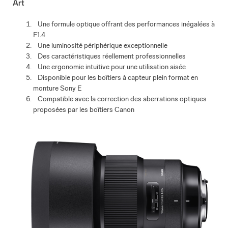
Art
Une formule optique offrant des performances inégalées à
F1.4
Une luminosité périphérique exceptionnelle
Des caractéristiques réellement professionnelles
Une ergonomie intuitive pour une utilisation aisée
Disponible pour les boîtiers à capteur plein format en
monture Sony E
Compatible avec la correction des aberrations optiques
proposées par les boîtiers Canon