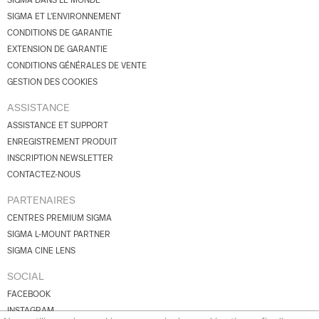
SIGMA DANS LE MONDE
SIGMA ET L'ENVIRONNEMENT
CONDITIONS DE GARANTIE
EXTENSION DE GARANTIE
CONDITIONS GÉNÉRALES DE VENTE
GESTION DES COOKIES
ASSISTANCE
ASSISTANCE ET SUPPORT
ENREGISTREMENT PRODUIT
INSCRIPTION NEWSLETTER
CONTACTEZ-NOUS
PARTENAIRES
CENTRES PREMIUM SIGMA
SIGMA L-MOUNT PARTNER
SIGMA CINE LENS
SOCIAL
FACEBOOK
INSTAGRAM