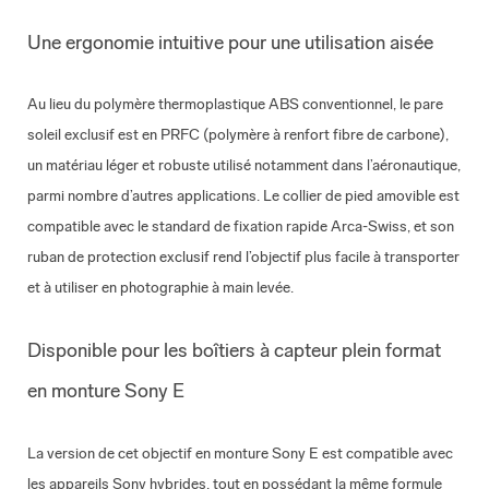
Une ergonomie intuitive pour une utilisation aisée
Au lieu du polymère thermoplastique ABS conventionnel, le pare
soleil exclusif est en PRFC (polymère à renfort fibre de carbone),
un matériau léger et robuste utilisé notamment dans l’aéronautique,
parmi nombre d’autres applications. Le collier de pied amovible est
compatible avec le standard de fixation rapide Arca-Swiss, et son
ruban de protection exclusif rend l’objectif plus facile à transporter
et à utiliser en photographie à main levée.
Disponible pour les boîtiers à capteur plein format
en monture Sony E
La version de cet objectif en monture Sony E est compatible avec
les appareils Sony hybrides, tout en possédant la même formule