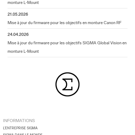
monture L-Mount
21.05.2026
Mise à jour du firmware pour les objectifs en monture Canon RF
24.04.2026
Mise à jour du firmware pour les objectifs SIGMA Global Vision en
monture L-Mount
INFORMATIONS
L'ENTREPRISE SIGMA