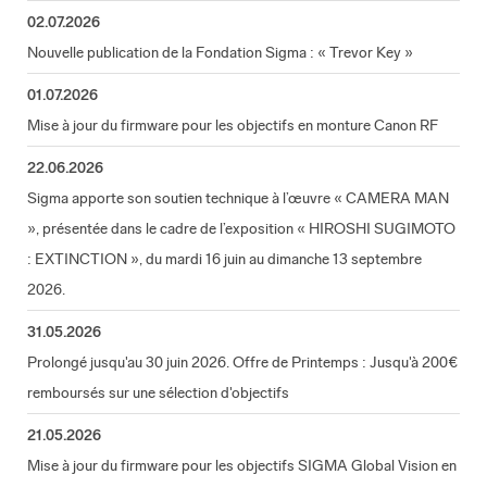
02.07.2026
Nouvelle publication de la Fondation Sigma : « Trevor Key »
01.07.2026
Mise à jour du firmware pour les objectifs en monture Canon RF
22.06.2026
Sigma apporte son soutien technique à l’œuvre « CAMERA MAN
», présentée dans le cadre de l’exposition « HIROSHI SUGIMOTO
: EXTINCTION », du mardi 16 juin au dimanche 13 septembre
2026.
31.05.2026
Prolongé jusqu'au 30 juin 2026. Offre de Printemps : Jusqu'à 200€
remboursés sur une sélection d'objectifs
21.05.2026
Mise à jour du firmware pour les objectifs SIGMA Global Vision en