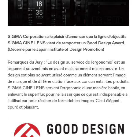
SIGMA Corporation a le plaisir d’annoncer que la ligne d’objectifs
SIGMA CINE LENS vient de remporter un Good Design Award.
(Décerné par le Japan Institute of Design Promotion)
Remarques du Jury :
“Le design au service de l’ergonomie” est un
argument souvent mis en avant mais rarement mis en oeuvre. Le
design est plus souvent utilisé comme un élément servant l’image
de marque et de différenciation face aux concurrents. Les produits
SIGMA CINE LENS servent l’ergonomie d’une manière habile, en
enlevant le superflux pour ne laisser que ce qui est indispensable à
l’utilisateur pour réaliser de formidables images. C’est élégant,
épuré et plaisant.