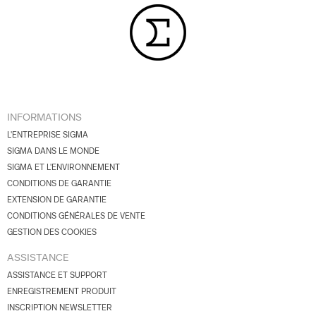
INFORMATIONS
L'ENTREPRISE SIGMA
SIGMA DANS LE MONDE
SIGMA ET L'ENVIRONNEMENT
CONDITIONS DE GARANTIE
EXTENSION DE GARANTIE
CONDITIONS GÉNÉRALES DE VENTE
GESTION DES COOKIES
ASSISTANCE
ASSISTANCE ET SUPPORT
ENREGISTREMENT PRODUIT
INSCRIPTION NEWSLETTER