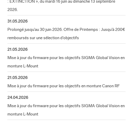
: EXTINCTION », du mardi 16 juin au dimanche 13 septembre
2026.
31.05.2026
Prolongé jusqu'au 30 juin 2026. Offre de Printemps : Jusqu'à 200€
remboursés sur une sélection d'objectifs
21.05.2026
Mise à jour du firmware pour les objectifs SIGMA Global Vision en
monture L-Mount
21.05.2026
Mise à jour du firmware pour les objectifs en monture Canon RF
24.04.2026
Mise à jour du firmware pour les objectifs SIGMA Global Vision en
monture L-Mount