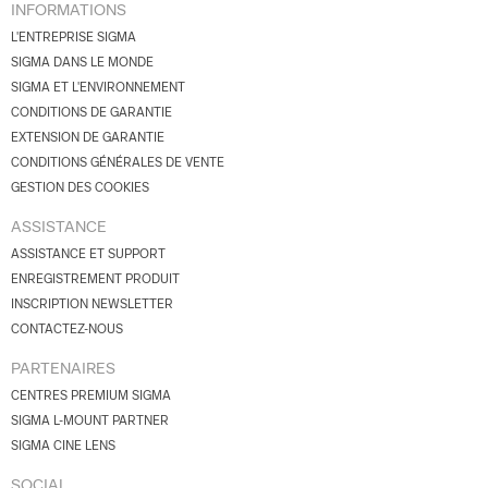
INFORMATIONS
L'ENTREPRISE SIGMA
SIGMA DANS LE MONDE
SIGMA ET L'ENVIRONNEMENT
CONDITIONS DE GARANTIE
EXTENSION DE GARANTIE
CONDITIONS GÉNÉRALES DE VENTE
GESTION DES COOKIES
ASSISTANCE
ASSISTANCE ET SUPPORT
ENREGISTREMENT PRODUIT
INSCRIPTION NEWSLETTER
CONTACTEZ-NOUS
PARTENAIRES
CENTRES PREMIUM SIGMA
SIGMA L-MOUNT PARTNER
SIGMA CINE LENS
SOCIAL