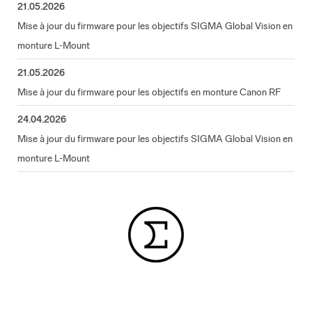
21.05.2026
Mise à jour du firmware pour les objectifs SIGMA Global Vision en
monture L-Mount
21.05.2026
Mise à jour du firmware pour les objectifs en monture Canon RF
24.04.2026
Mise à jour du firmware pour les objectifs SIGMA Global Vision en
monture L-Mount