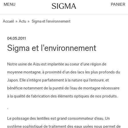
MENU
PANIER
Accueil
»
Actu
»
Sigma et l'environnement
04.05.2011
Sigma et l'environnement
Notre usine de Aizu est implantée au coeur d'une région de
moyenne montagne, à proximité d'un des lacs les plus profonds du
Japon. Elle s'intègre parfaitement à la nature qui l'entoure, et
bénéficie notamment de la pureté de l'eau de montagne nécessaire
à la qualité de fabrication des éléments optiques de nos produits.
,
Le polissage des lentilles est grand consommateur d'eau. Un
système sophistiqué de traitement des eaux usées nous permet de