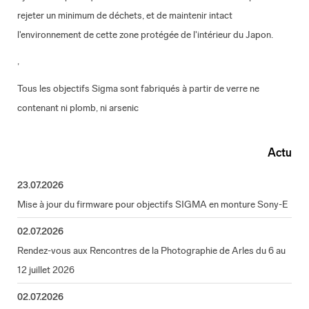
rejeter un minimum de déchets, et de maintenir intact
l'environnement de cette zone protégée de l'intérieur du Japon.
,
Tous les objectifs Sigma sont fabriqués à partir de verre ne
contenant ni plomb, ni arsenic
Actu
23.07.2026
Mise à jour du firmware pour objectifs SIGMA en monture Sony-E
02.07.2026
Rendez-vous aux Rencontres de la Photographie de Arles du 6 au
12 juillet 2026
02.07.2026