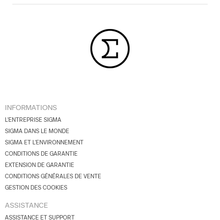
INFORMATIONS
L'ENTREPRISE SIGMA
SIGMA DANS LE MONDE
SIGMA ET L'ENVIRONNEMENT
CONDITIONS DE GARANTIE
EXTENSION DE GARANTIE
CONDITIONS GÉNÉRALES DE VENTE
GESTION DES COOKIES
ASSISTANCE
ASSISTANCE ET SUPPORT