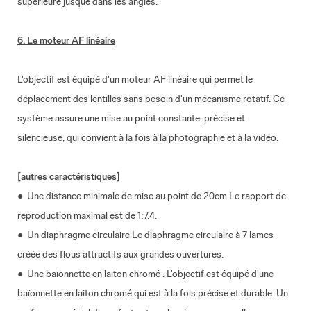
supérieure jusque dans les angles.
6. Le moteur AF linéaire
L'objectif est équipé d'un moteur AF linéaire qui permet le
déplacement des lentilles sans besoin d'un mécanisme rotatif. Ce
système assure une mise au point constante, précise et
silencieuse, qui convient à la fois à la photographie et à la vidéo.
[autres caractéristiques]
● Une distance minimale de mise au point de 20cm
Le rapport de
reproduction maximal est de 1:7.4.
● Un diaphragme circulaire Le diaphragme circulaire à 7 lames
créée des flous attractifs aux grandes ouvertures.
● Une baïonnette en laiton chromé
. L'objectif est équipé d'une
baïonnette en laiton chromé qui est à la fois précise et durable. Un