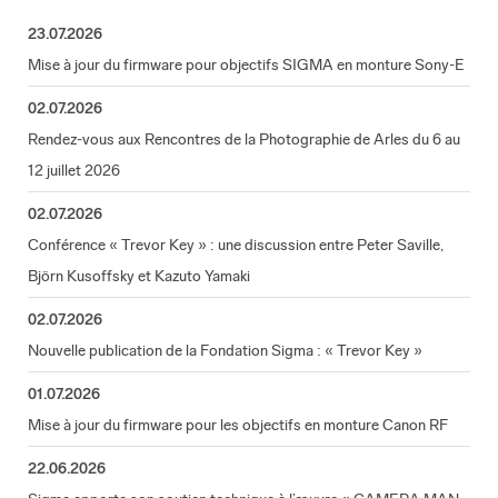
23.07.2026
Mise à jour du firmware pour objectifs SIGMA en monture Sony-E
02.07.2026
Rendez-vous aux Rencontres de la Photographie de Arles du 6 au
12 juillet 2026
02.07.2026
Conférence « Trevor Key » : une discussion entre Peter Saville,
Björn Kusoffsky et Kazuto Yamaki
02.07.2026
Nouvelle publication de la Fondation Sigma : « Trevor Key »
01.07.2026
Mise à jour du firmware pour les objectifs en monture Canon RF
22.06.2026