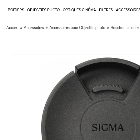
BOITIERS
OBJECTIFS PHOTO
OPTIQUES CINÉMA
FILTRES
ACCESSOIRE
Accueil
»
Accessoires
»
Accessoires pour Objectifs photo
»
Bouchons d'objec