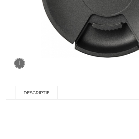
DESCRIPTIF