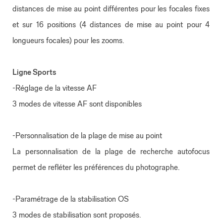
distances de mise au point différentes pour les focales fixes
et sur 16 positions (4 distances de mise au point pour 4
longueurs focales) pour les zooms.
Ligne Sports
-Réglage de la vitesse AF
3 modes de vitesse AF sont disponibles
-Personnalisation de la plage de mise au point
La personnalisation de la plage de recherche autofocus
permet de refléter les préférences du photographe.
-Paramétrage de la stabilisation OS
3 modes de stabilisation sont proposés.