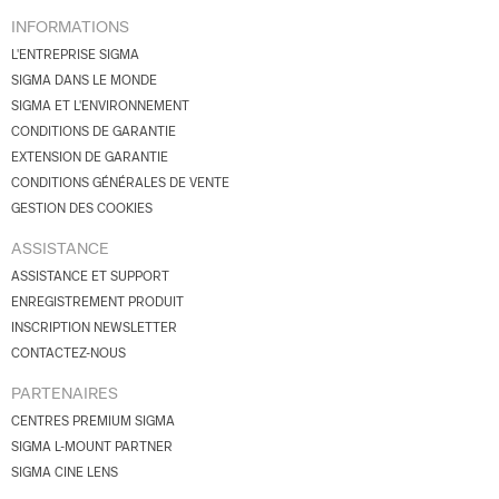
INFORMATIONS
L'ENTREPRISE SIGMA
SIGMA DANS LE MONDE
SIGMA ET L'ENVIRONNEMENT
CONDITIONS DE GARANTIE
EXTENSION DE GARANTIE
CONDITIONS GÉNÉRALES DE VENTE
GESTION DES COOKIES
ASSISTANCE
ASSISTANCE ET SUPPORT
ENREGISTREMENT PRODUIT
INSCRIPTION NEWSLETTER
CONTACTEZ-NOUS
PARTENAIRES
CENTRES PREMIUM SIGMA
SIGMA L-MOUNT PARTNER
SIGMA CINE LENS