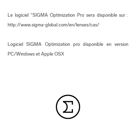
Le logiciel “SIGMA Optimization Pro sera disponible sur :
http://www.sigma-global.com/en/lenses/cas/
Logiciel SIGMA Optimization pro disponible en version
PC/Windows et Apple OSX