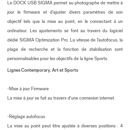
Le DOCK USB SIGMA permet au photographe de mettre à
jour le firmware et d'ajuster divers paramètres de son
objectif tels que la mise au point, en le connectant à un
ordinateur. Les ajustements se font au travers du logiciel
dédié SIGMA Optimization Pro. La vitesse de l'autofocus, la
plage de recherche et la fonction de stabilisation sont
personnalisables pour les objectifs de la ligne Sports.
Lignes Contemporary, Art et Sports
-Mise à jour Firmware
La mise à jour se fait au travers d'une connexion internet.
-Réglage autofocus
La mise au point peut être ajustée à diverses positions : 4