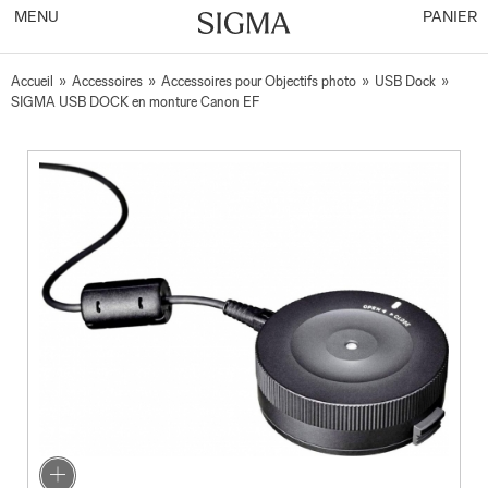
MENU
PANIER
Accueil
»
Accessoires
»
Accessoires pour Objectifs photo
»
USB Dock
»
SIGMA USB DOCK en monture Canon EF