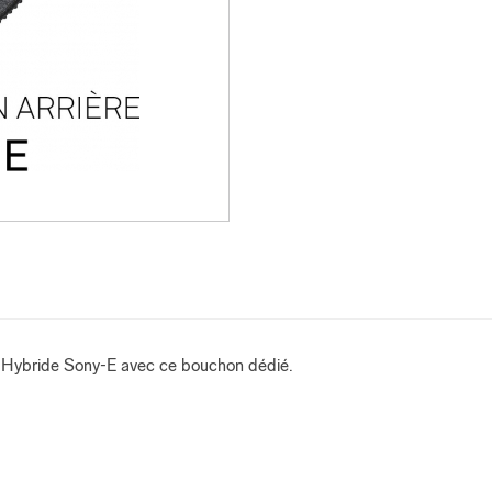
re Hybride Sony-E avec ce bouchon dédié.