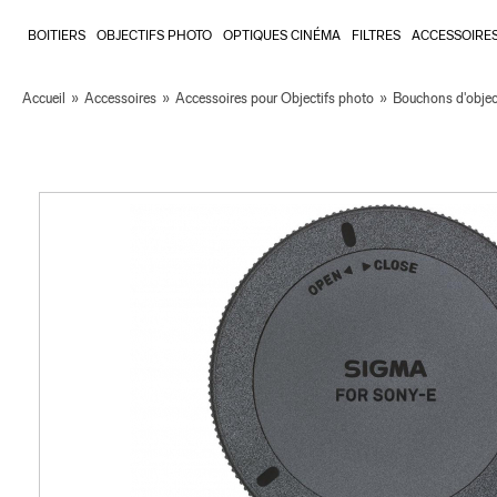
BOITIERS
OBJECTIFS PHOTO
OPTIQUES CINÉMA
FILTRES
ACCESSOIRE
Accueil
»
Accessoires
»
Accessoires pour Objectifs photo
»
Bouchons d'objec