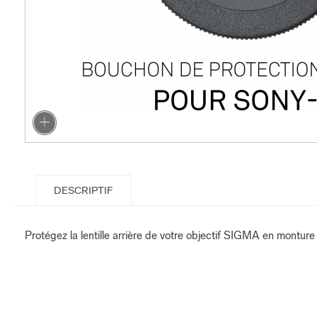
DESCRIPTIF
Protégez la lentille arrière de votre objectif SIGMA en montu