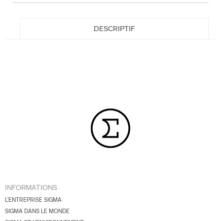
DESCRIPTIF
INFORMATIONS
L'ENTREPRISE SIGMA
SIGMA DANS LE MONDE