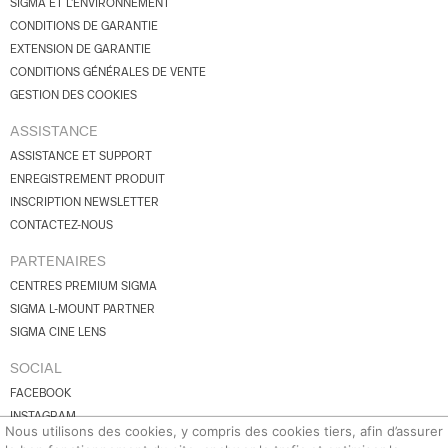
SIGMA ET L'ENVIRONNEMENT
CONDITIONS DE GARANTIE
EXTENSION DE GARANTIE
CONDITIONS GÉNÉRALES DE VENTE
GESTION DES COOKIES
ASSISTANCE
ASSISTANCE ET SUPPORT
ENREGISTREMENT PRODUIT
INSCRIPTION NEWSLETTER
CONTACTEZ-NOUS
PARTENAIRES
CENTRES PREMIUM SIGMA
SIGMA L-MOUNT PARTNER
SIGMA CINE LENS
SOCIAL
FACEBOOK
INSTAGRAM
Nous utilisons des cookies, y compris des cookies tiers, afin d’assurer
YOUTUBE