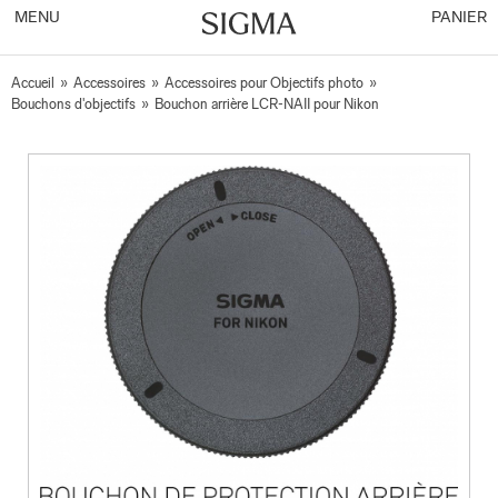
MENU
PANIER
Accueil
»
Accessoires
»
Accessoires pour Objectifs photo
»
Bouchons d'objectifs
»
Bouchon arrière LCR-NAII pour Nikon