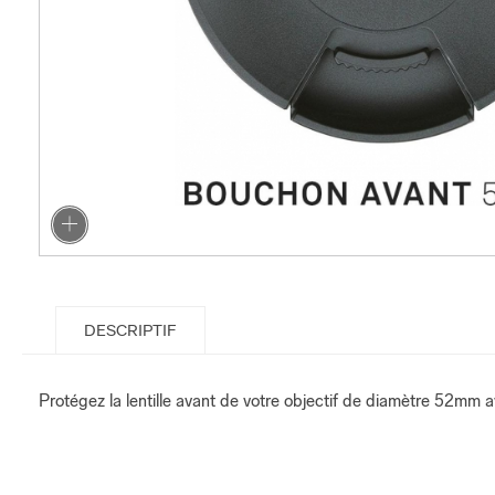
DESCRIPTIF
Protégez la lentille avant de votre objectif de diamètre 52mm 