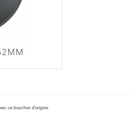
avec ce bouchon d'origine.