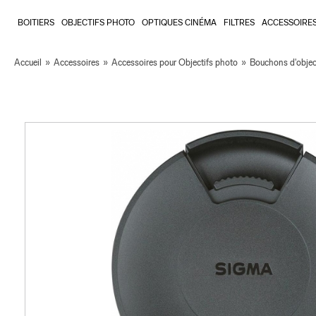
BOITIERS
OBJECTIFS PHOTO
OPTIQUES CINÉMA
FILTRES
ACCESSOIRE
Accueil
»
Accessoires
»
Accessoires pour Objectifs photo
»
Bouchons d'objec