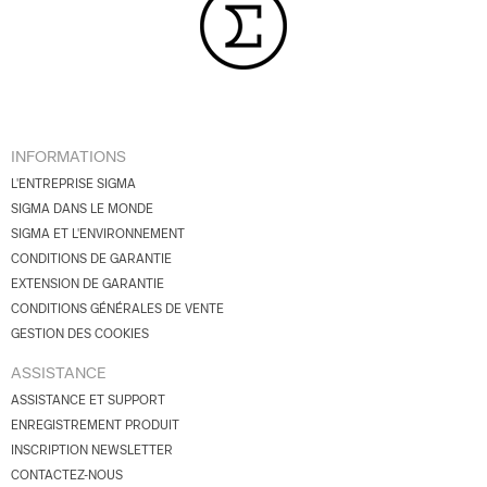
INFORMATIONS
L'ENTREPRISE SIGMA
SIGMA DANS LE MONDE
SIGMA ET L'ENVIRONNEMENT
CONDITIONS DE GARANTIE
EXTENSION DE GARANTIE
CONDITIONS GÉNÉRALES DE VENTE
GESTION DES COOKIES
ASSISTANCE
ASSISTANCE ET SUPPORT
ENREGISTREMENT PRODUIT
INSCRIPTION NEWSLETTER
CONTACTEZ-NOUS