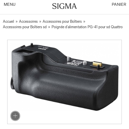
MENU
PANIER
Accueil
»
Accessoires
»
Accessoires pour Boîtiers
»
Accessoires pour Boîtiers sd
»
Poignée d’alimentation PG-41 pour sd Quattro